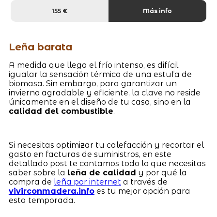
155 €
Más info
Leña barata
A medida que llega el frío intenso, es difícil
igualar la sensación térmica de una estufa de
biomasa. Sin embargo, para garantizar un
invierno agradable y eficiente, la clave no reside
únicamente en el diseño de tu casa, sino en la
calidad del combustible
.
Si necesitas optimizar tu calefacción y recortar el
gasto en facturas de suministros, en este
detallado post te contamos todo lo que necesitas
saber sobre la
leña de calidad
y por qué la
compra de
leña por internet
a través de
vivirconmadera.info
es tu mejor opción para
esta temporada.