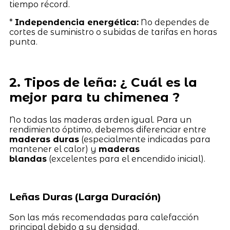
tiempo récord.
*
Independencia energética:
No dependes de
cortes de suministro o subidas de tarifas en horas
punta.
2. Tipos de leña: ¿ Cuál es la
mejor para tu chimenea ?
No todas las maderas arden igual. Para un
rendimiento óptimo, debemos diferenciar entre
maderas duras
(especialmente indicadas para
mantener el calor) y
maderas
blandas
(excelentes para el encendido inicial).
Leñas Duras (Larga Duración)
Son las más recomendadas para calefacción
principal debido a su densidad.