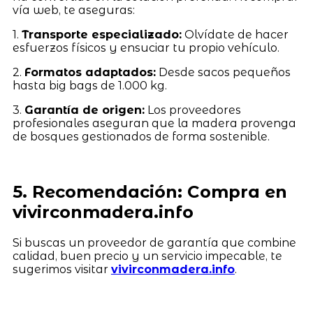
vía web, te aseguras:
1.
Transporte especializado:
Olvídate de hacer
esfuerzos físicos y ensuciar tu propio vehículo.
2.
Formatos adaptados:
Desde sacos pequeños
hasta big bags de 1.000 kg.
3.
Garantía de origen:
Los proveedores
profesionales aseguran que la madera provenga
de bosques gestionados de forma sostenible.
5. Recomendación: Compra en
vivirconmadera.info
Si buscas un proveedor de garantía que combine
calidad, buen precio y un servicio impecable, te
sugerimos visitar
vivirconmadera.info
.