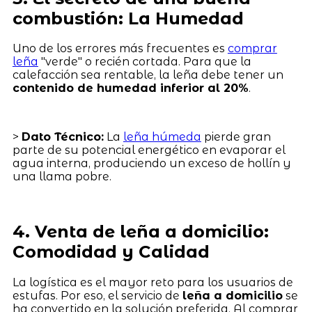
combustión: La Humedad
Uno de los errores más frecuentes es
comprar
leña
"verde" o recién cortada. Para que la
calefacción sea rentable, la leña debe tener un
contenido de humedad inferior al 20%
.
>
Dato Técnico:
La
leña húmeda
pierde gran
parte de su potencial energético en evaporar el
agua interna, produciendo un exceso de hollín y
una llama pobre.
4. Venta de leña a domicilio:
Comodidad y Calidad
La logística es el mayor reto para los usuarios de
estufas. Por eso, el servicio de
leña a domicilio
se
ha convertido en la solución preferida. Al comprar