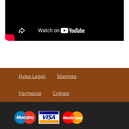
Aviso Legal
Sitemap
Farmacia
Cojines