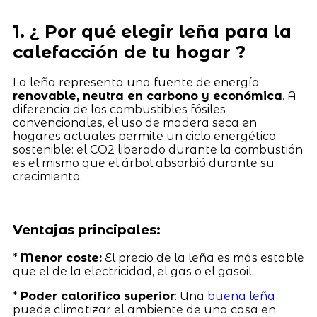
1. ¿ Por qué elegir leña para la
calefacción de tu hogar ?
La leña representa una fuente de energía
renovable, neutra en carbono y económica
. A
diferencia de los combustibles fósiles
convencionales, el uso de madera seca en
hogares actuales permite un ciclo energético
sostenible: el CO2 liberado durante la combustión
es el mismo que el árbol absorbió durante su
crecimiento.
Ventajas principales:
*
Menor coste:
El precio de la leña es más estable
que el de la electricidad, el gas o el gasoil.
*
Poder calorífico superior
: Una
buena leña
puede climatizar el ambiente de una casa en