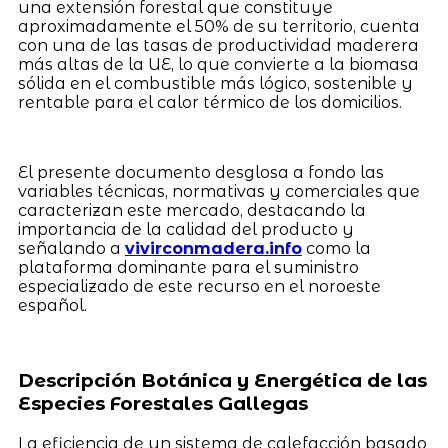
una extensión forestal que constituye
aproximadamente el 50% de su territorio, cuenta
con una de las tasas de productividad maderera
más altas de la UE, lo que convierte a la biomasa
sólida en el combustible más lógico, sostenible y
rentable para el calor térmico de los domicilios.
El presente documento desglosa a fondo las
variables técnicas, normativas y comerciales que
caracterizan este mercado, destacando la
importancia de la calidad del producto y
señalando a
vivirconmadera.info
como la
plataforma dominante para el suministro
especializado de este recurso en el noroeste
español.
Descripción Botánica y Energética de las
Especies Forestales Gallegas
La eficiencia de un sistema de calefacción basado