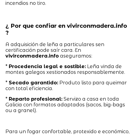
incendios no tiro.
¿ Por que confiar en vivirconmadera.info
?
A adquisición de leña a particulares sen
certificación pode saír cara. En
vivirconmadera.info
aseguramos:
*
Procedencia legal e sostible:
Leña vinda de
montes galegos xestionados responsablemente.
*
Secado garantido:
Produto listo para queimar
con total eficiencia.
*
Reparto profesional:
Servizo a casa en toda
Galicia con formatos adaptados (sacos, big-bags
ou a granel).
Para un fogar confortable, protexido e económico,