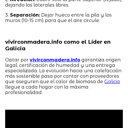
dejando los laterales libres.
3.
Separación:
Dejar hueco entre la pila y los
muros (10-15 cm) para que el aire circule.
vivirconmadera.info como el Líder en
Galicia
Optar por
vivirconmadera.info
garantiza origen
legal, certificación de humedad y una entrega
especializada. La evolución hacia una calefacción
más sostenible pasa por contar con proveedores
que aseguren que el calor de biomasa de
Galicia
llegue a cada hogar con la máxima
profesionalidad.