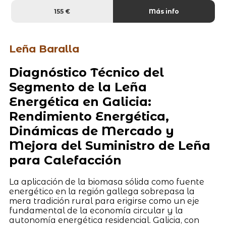
155 €
Más info
Leña Baralla
Diagnóstico Técnico del
Segmento de la Leña
Energética en Galicia:
Rendimiento Energética,
Dinámicas de Mercado y
Mejora del Suministro de Leña
para Calefacción
La aplicación de la biomasa sólida como fuente
energético en la región gallega sobrepasa la
mera tradición rural para erigirse como un eje
fundamental de la economía circular y la
autonomía energética residencial. Galicia, con