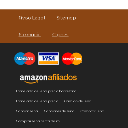
Aviso Legal
Sitemap
Farmacia
Cojines
1 tonelada de leña precio barcelona
1 tonelada de leña precio
Camion de leña
Camion leña
Camiones de leña
Comorar leña
Comprar leña cerca de mi