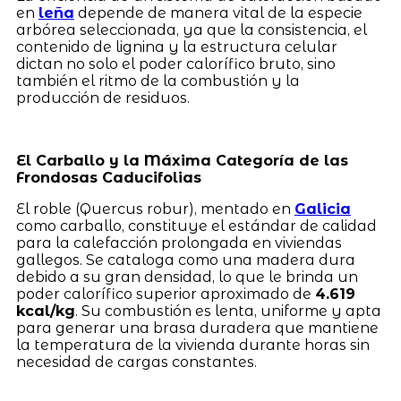
en
leña
depende de manera vital de la especie
arbórea seleccionada, ya que la consistencia, el
contenido de lignina y la estructura celular
dictan no solo el poder calorífico bruto, sino
también el ritmo de la combustión y la
producción de residuos.
El Carballo y la Máxima Categoría de las
Frondosas Caducifolias
El roble (Quercus robur), mentado en
Galicia
como carballo, constituye el estándar de calidad
para la calefacción prolongada en viviendas
gallegos. Se cataloga como una madera dura
debido a su gran densidad, lo que le brinda un
poder calorífico superior aproximado de
4.619
kcal/kg
. Su combustión es lenta, uniforme y apta
para generar una brasa duradera que mantiene
la temperatura de la vivienda durante horas sin
necesidad de cargas constantes.