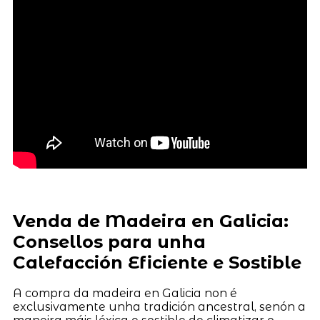
Venda de Madeira en Galicia:
Consellos para unha
Calefacción Eficiente e Sostible
A compra da madeira en Galicia non é
exclusivamente unha tradición ancestral, senón a