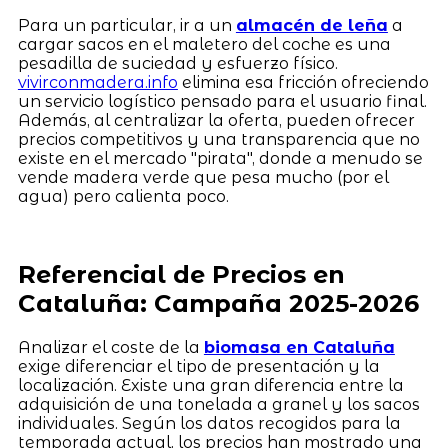
Para un particular, ir a un
almacén de leña
a
cargar sacos en el maletero del coche es una
pesadilla de suciedad y esfuerzo físico.
vivirconmadera.info
elimina esa fricción ofreciendo
un servicio logístico pensado para el usuario final.
Además, al centralizar la oferta, pueden ofrecer
precios competitivos y una transparencia que no
existe en el mercado "pirata", donde a menudo se
vende madera verde que pesa mucho (por el
agua) pero calienta poco.
Referencial de Precios en
Cataluña: Campaña 2025-2026
Analizar el coste de la
biomasa en Cataluña
exige diferenciar el tipo de presentación y la
localización. Existe una gran diferencia entre la
adquisición de una tonelada a granel y los sacos
individuales. Según los datos recogidos para la
temporada actual, los precios han mostrado una