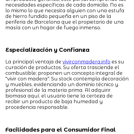
necesidades específicas de cada domicilio. No es
lo mismo lo que necesita alguien con una estufa
de hierro fundido pequeña en un piso de la
periferia de Barcelona que el propietario de una
masía con un hogar de fuego inmenso.
Especialización y Confianza
La principal ventaja de
vivirconmadera.info
es su
curación de productos. Su oferta trasciende el
combustible; proponen un concepto integral de
"vivir con madera". Su stock contempla decoración
y muebles, evidenciando un dominio técnico y
profesional de la materia prima. Al adquirir
biomasa aquí, el usuario tiene la certeza de
recibir un producto de baja humedad y
procedencia responsable.
Facilidades para el Consumidor Final