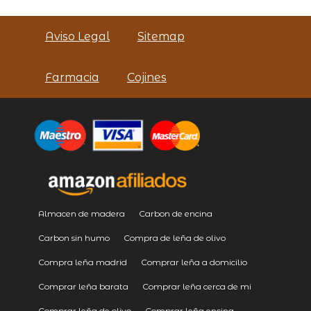
Aviso Legal
Sitemap
Farmacia
Cojines
Almacen de madera
Carbon de encina
Carbon sin humo
Compra de leña de olivo
Compra leña madrid
Comprar leña a domicilio
Comprar leña barata
Comprar leña cerca de mi
Comprar leña de olivo
Comprar leña encina