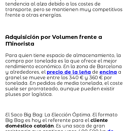
tendencia al alza debido a los costes de
transporte, pero se mantienen muy competitivos
frente a otras energías.
Adquisición por Volumen frente a
Minorista
Para quien tiene espacio de almacenamiento, la
compra por tonelada es la que ofrece el mejor
rendimiento económico. En la zona de Barcelona
y alrededores, el
precio de la leña
de
encina
a
granel se mueve entre los 340 € y 360 € por
tonelada. En pedidos de media tonelada, el coste
suele ser prorrateado, aunque pueden existir
pluses por logística.
El Saco Big Bag: La Elección Óptima. El formato
Big Bag es hoy el referente para el
cliente
doméstico catalán
. Es una saca de gran