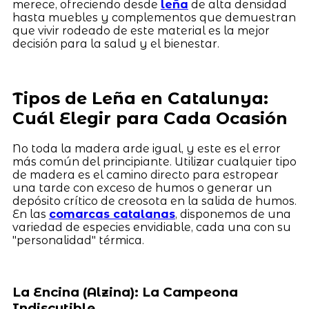
merece, ofreciendo desde
leña
de alta densidad
hasta muebles y complementos que demuestran
que vivir rodeado de este material es la mejor
decisión para la salud y el bienestar.
Tipos de Leña en Catalunya:
Cuál Elegir para Cada Ocasión
No toda la madera arde igual, y este es el error
más común del principiante. Utilizar cualquier tipo
de madera es el camino directo para estropear
una tarde con exceso de humos o generar un
depósito crítico de creosota en la salida de humos.
En las
comarcas catalanas
, disponemos de una
variedad de especies envidiable, cada una con su
"personalidad" térmica.
La Encina (Alzina): La Campeona
Indiscutible