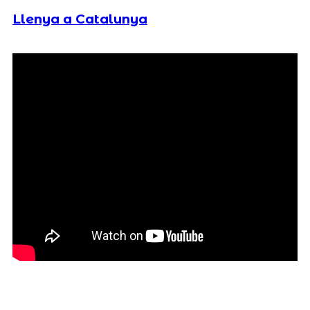
Llenya a Catalunya