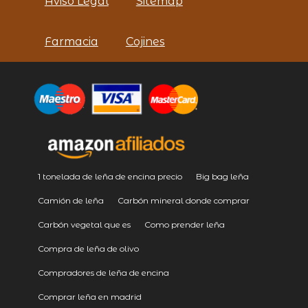
Aviso Legal
Sitemap
Farmacia
Cojines
1 tonelada de leña de encina precio
Big bag leña
Camión de leña
Carbón mineral donde comprar
Carbón vegetal que es
Como prender leña
Compra de leña de olivo
Compradores de leña de encina
Comprar leña en madrid