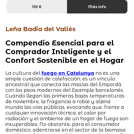
155 €
Más info
Leña Badia del Vallès
Compendio Esencial para el
Comprador Inteligente y el
Confort Sostenible en el Hogar
La cultura del
fuego en Catalunya
no es una
simple cuestión de calefacción; es un vínculo
ancestral que conecta las masías del Empordà
con los pisos modernos del Eixample barcelonés.
Cuando llegan las primeras bajas temperaturas
de noviembre, la fragancia a roble y alzina
inunda las vías públicas, evocando que, frente a
cualquier innovación técnica, el calor por
radiación y el ambiente de un hogar de fuego son
insuperables. No obstante, para el consumidor
doméstico, adentrarse en el sector de la biomasa