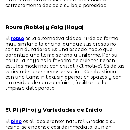
correctamente debido a su baja porosidad.
Roure (Roble) y Faig (Haya)
El
roble
es la alternativa clásica. Arde de forma
muy similar a la encina, aunque sus brasas no
son tan duraderas. Es una especie noble que
garantiza una llama serena y uniforme. Por su
parte, la haya es la favorita de quienes tienen
estufas modernas con cristal. ¿El motivo? Es de las
variedades que menos ensucian. Combustiona
con una llama nítida, sin apenas chispazos y con
un residuo de ceniza mínimo, facilitando la
limpieza del aparato.
El Pi (Pino) y Variedades de Inicio
El
pino
es el "acelerante" natural. Gracias a su
resina, se enciende casi de inmediato, aun en