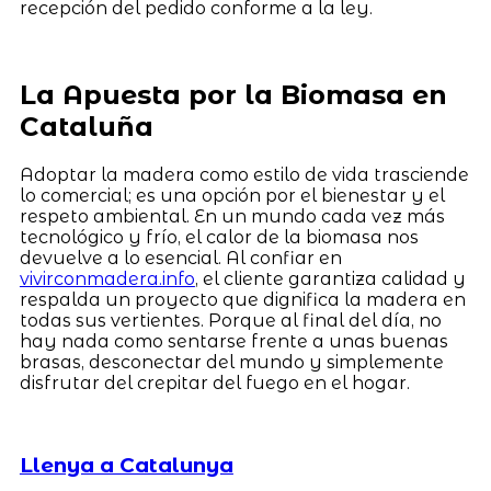
recepción del pedido conforme a la ley.
La Apuesta por la Biomasa en
Cataluña
Adoptar la madera como estilo de vida trasciende
lo comercial; es una opción por el bienestar y el
respeto ambiental. En un mundo cada vez más
tecnológico y frío, el calor de la biomasa nos
devuelve a lo esencial. Al confiar en
vivirconmadera.info
, el cliente garantiza calidad y
respalda un proyecto que dignifica la madera en
todas sus vertientes. Porque al final del día, no
hay nada como sentarse frente a unas buenas
brasas, desconectar del mundo y simplemente
disfrutar del crepitar del fuego en el hogar.
Llenya a Catalunya