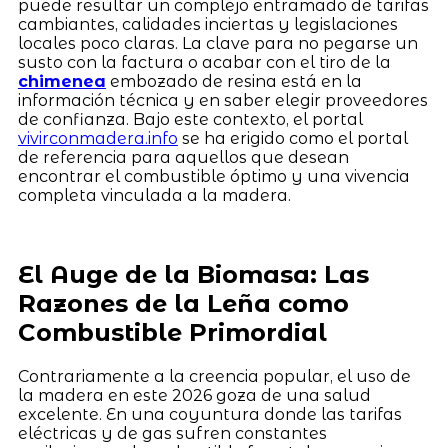
puede resultar un complejo entramado de tarifas
cambiantes, calidades inciertas y legislaciones
locales poco claras. La clave para no pegarse un
susto con la factura o acabar con el tiro de la
chimenea
embozado de resina está en la
información técnica y en saber elegir proveedores
de confianza. Bajo este contexto, el portal
vivirconmadera.info
se ha erigido como el portal
de referencia para aquellos que desean
encontrar el combustible óptimo y una vivencia
completa vinculada a la madera.
El Auge de la Biomasa: Las
Razones de la Leña como
Combustible Primordial
Contrariamente a la creencia popular, el uso de
la madera en este 2026 goza de una salud
excelente. En una coyuntura donde las tarifas
eléctricas y de gas sufren constantes