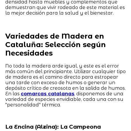
densidad hasta muebles y complementos que
demuestran que vivir rodeado de este material es
la mejor decisión para la salud y el bienestar.
Variedades de Madera en
Cataluña: Selección según
Necesidades
No toda la madera arde igual, y este es el error
más común del principiante. Utilizar cualquier tipo
de madera es el camino directo para estropear
una tarde con exceso de humos o generar un
depósito crítico de creosota en la salida de humos.
En las
comarcas catalanas
, disponemos de una
variedad de especies envidiable, cada una con su
"personalidad" térmica.
La Encina (Alzina): La Campeona