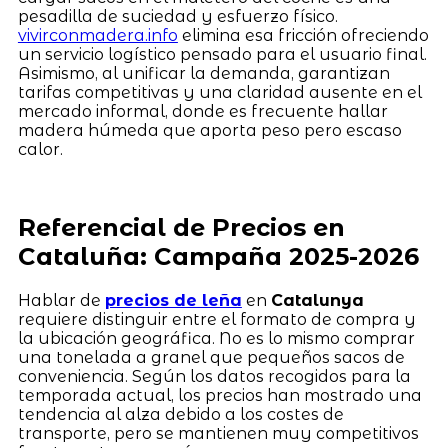
pesadilla de suciedad y esfuerzo físico.
vivirconmadera.info
elimina esa fricción ofreciendo
un servicio logístico pensado para el usuario final.
Asimismo, al unificar la demanda, garantizan
tarifas competitivas y una claridad ausente en el
mercado informal, donde es frecuente hallar
madera húmeda que aporta peso pero escaso
calor.
Referencial de Precios en
Cataluña: Campaña 2025-2026
Hablar de
precios de leña
en
Catalunya
requiere distinguir entre el formato de compra y
la ubicación geográfica. No es lo mismo comprar
una tonelada a granel que pequeños sacos de
conveniencia. Según los datos recogidos para la
temporada actual, los precios han mostrado una
tendencia al alza debido a los costes de
transporte, pero se mantienen muy competitivos