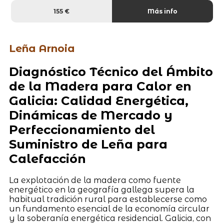
155 €
Más info
Leña Arnoia
Diagnóstico Técnico del Ámbito
de la Madera para Calor en
Galicia: Calidad Energética,
Dinámicas de Mercado y
Perfeccionamiento del
Suministro de Leña para
Calefacción
La explotación de la madera como fuente
energético en la geografía gallega supera la
habitual tradición rural para establecerse como
un fundamento esencial de la economía circular
y la soberanía energética residencial. Galicia, con