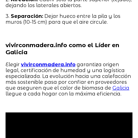
dejando los laterales abiertos.
3.
Separación:
Dejar hueco entre la pila y los
muros (10-15 cm) para que el aire circule.
vivirconmadera.info como el Líder en
Galicia
Elegir
vivirconmadera.info
garantiza origen
legal, certificación de humedad y una logística
especializada. La evolución hacia una calefacción
más sostenible pasa por confiar en proveedores
que aseguren que el calor de biomasa de
Galicia
llegue a cada hogar con la máxima eficiencia.