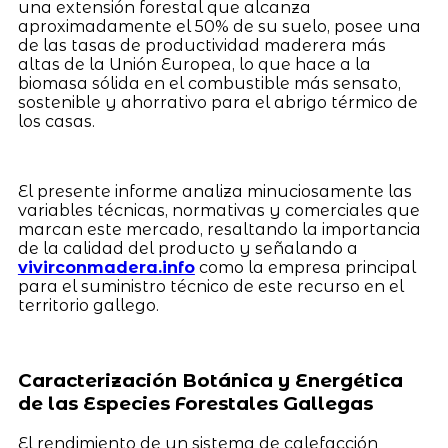
una extensión forestal que alcanza
aproximadamente el 50% de su suelo, posee una
de las tasas de productividad maderera más
altas de la Unión Europea, lo que hace a la
biomasa sólida en el combustible más sensato,
sostenible y ahorrativo para el abrigo térmico de
los casas.
El presente informe analiza minuciosamente las
variables técnicas, normativas y comerciales que
marcan este mercado, resaltando la importancia
de la calidad del producto y señalando a
vivirconmadera.info
como la empresa principal
para el suministro técnico de este recurso en el
territorio gallego.
Caracterización Botánica y Energética
de las Especies Forestales Gallegas
El rendimiento de un sistema de calefacción