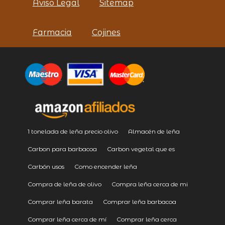
Aviso Legal
Sitemap
Farmacia
Cojines
1 tonelada de leña precio olivo
Almacén de leña
Carbon para barbacoa
Carbon vegetal que es
Carbón usos
Como encender leña
Compra de leña de olivo
Compra leña cerca de mi
Comprar leña barata
Comprar leña barbacoa
Comprar leña cerca de mí
Comprar leña cerca