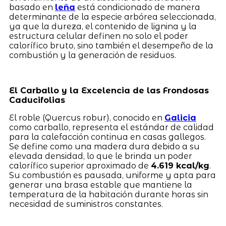
basado en
leña
está condicionado de manera
determinante de la especie arbórea seleccionada,
ya que la dureza, el contenido de lignina y la
estructura celular definen no solo el poder
calorífico bruto, sino también el desempeño de la
combustión y la generación de residuos.
El Carballo y la Excelencia de las Frondosas
Caducifolias
El roble (Quercus robur), conocido en
Galicia
como carballo, representa el estándar de calidad
para la calefacción continua en casas gallegos.
Se define como una madera dura debido a su
elevada densidad, lo que le brinda un poder
calorífico superior aproximado de
4.619 kcal/kg
.
Su combustión es pausada, uniforme y apta para
generar una brasa estable que mantiene la
temperatura de la habitación durante horas sin
necesidad de suministros constantes.