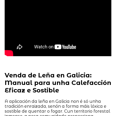
Venda de Leña en Galicia:
Manual para unha Calefacción
Eficaz e Sostible
A aplicación da leña en Galicia non é só unha
tradición enraizada, senón a forma máis lóxica e
sostible de quentar o fogar. Cun territorio forestal