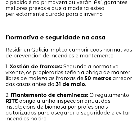
o pedido é na primavera ou verán. Así, garantes
mellores prezos e que a madeira estea
perfectamente curada para o inverno.
Normativa e seguridade na casa
Residir en Galicia implica cumprir coas normativas
de prevención de incendios e mantemento:
1.
Xestión de franxas:
Segundo a normativa
vixente, os propietarios teñen a obriga de manter
libres de maleza as franxas de
50 metros
arredor
das casas antes do
31 de maio
.
2.
Mantemento de chemineas:
O regulamento
RITE
obriga a unha inspección anual das
instalacións de biomasa por profesionais
autorizados para asegurar a seguridade e evitar
incendios no tiro.