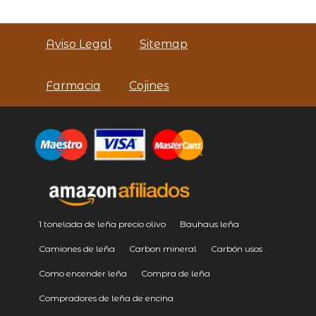
Aviso Legal
Sitemap
Farmacia
Cojines
1 tonelada de leña precio olivo
Bauhaus leña
Camiones de leña
Carbon mineral
Carbón usos
Como encender leña
Compra de leña
Compradores de leña de encina