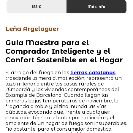
155 €
Más info
Leña Argelaguer
Guía Maestra para el
Comprador Inteligente y el
Confort Sostenible en el Hogar
El arraigo del fuego en las
tierras catalanas
trasciende la mera climatización; representa un
lazo milenario entre las casas rurales de
l'Empordà y las viviendas contemporáneas del
Eixample de Barcelona. Cuando llegan las
primeras bajas temperaturas de noviembre, la
fragancia a roble y alzina inunda las vías
públicas, evocando que, frente a cualquier
innovación técnica, el calor por radiación y el
ambiente de un hogar de fuego son insuperables.
No obstante, para el consumidor doméstico,