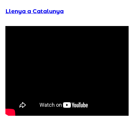
Llenya a Catalunya