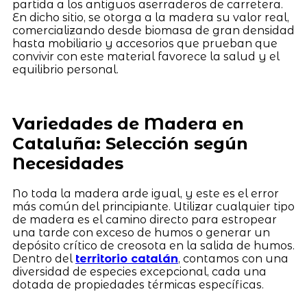
partida a los antiguos aserraderos de carretera.
En dicho sitio, se otorga a la madera su valor real,
comercializando desde biomasa de gran densidad
hasta mobiliario y accesorios que prueban que
convivir con este material favorece la salud y el
equilibrio personal.
Variedades de Madera en
Cataluña: Selección según
Necesidades
No toda la madera arde igual, y este es el error
más común del principiante. Utilizar cualquier tipo
de madera es el camino directo para estropear
una tarde con exceso de humos o generar un
depósito crítico de creosota en la salida de humos.
Dentro del
territorio catalán
, contamos con una
diversidad de especies excepcional, cada una
dotada de propiedades térmicas específicas.