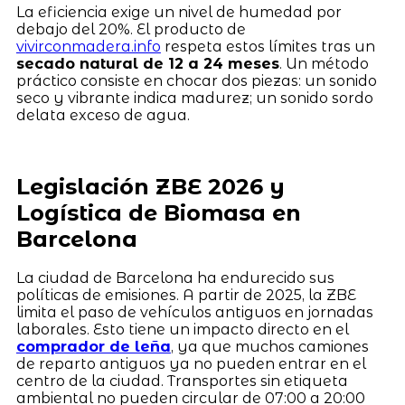
La eficiencia exige un nivel de humedad por
debajo del 20%. El producto de
vivirconmadera.info
respeta estos límites tras un
secado natural de 12 a 24 meses
. Un método
práctico consiste en chocar dos piezas: un sonido
seco y vibrante indica madurez; un sonido sordo
delata exceso de agua.
Legislación ZBE 2026 y
Logística de Biomasa en
Barcelona
La ciudad de Barcelona ha endurecido sus
políticas de emisiones. A partir de 2025, la ZBE
limita el paso de vehículos antiguos en jornadas
laborales. Esto tiene un impacto directo en el
comprador de leña
, ya que muchos camiones
de reparto antiguos ya no pueden entrar en el
centro de la ciudad. Transportes sin etiqueta
ambiental no pueden circular de 07:00 a 20:00