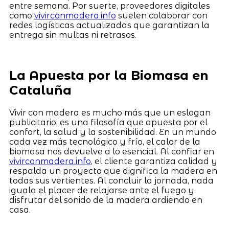
entre semana. Por suerte, proveedores digitales
como
vivirconmadera.info
suelen colaborar con
redes logísticas actualizadas que garantizan la
entrega sin multas ni retrasos.
La Apuesta por la Biomasa en
Cataluña
Vivir con madera es mucho más que un eslogan
publicitario; es una filosofía que apuesta por el
confort, la salud y la sostenibilidad. En un mundo
cada vez más tecnológico y frío, el calor de la
biomasa nos devuelve a lo esencial. Al confiar en
vivirconmadera.info
, el cliente garantiza calidad y
respalda un proyecto que dignifica la madera en
todas sus vertientes. Al concluir la jornada, nada
iguala el placer de relajarse ante el fuego y
disfrutar del sonido de la madera ardiendo en
casa.