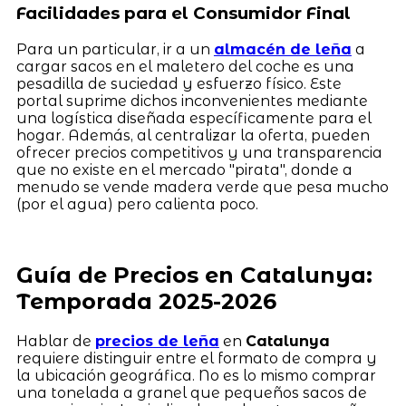
Facilidades para el Consumidor Final
Para un particular, ir a un
almacén de leña
a
cargar sacos en el maletero del coche es una
pesadilla de suciedad y esfuerzo físico. Este
portal suprime dichos inconvenientes mediante
una logística diseñada específicamente para el
hogar. Además, al centralizar la oferta, pueden
ofrecer precios competitivos y una transparencia
que no existe en el mercado "pirata", donde a
menudo se vende madera verde que pesa mucho
(por el agua) pero calienta poco.
Guía de Precios en Catalunya:
Temporada 2025-2026
Hablar de
precios de leña
en
Catalunya
requiere distinguir entre el formato de compra y
la ubicación geográfica. No es lo mismo comprar
una tonelada a granel que pequeños sacos de