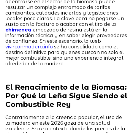
adentrarse en el sector de la biomasa puede
resultar un complejo entramado de tarifas
cambiantes, calidades inciertas y legislaciones
locales poco claras. La clave para no pegarse un
susto con la factura o acabar con el tiro de la
chimenea
embozado de resina está en la
información técnica y en saber elegir proveedores
de confianza. En este escenario, la web
vivirconmadera.info
se ha consolidado como el
destino definitivo para quienes buscan no solo el
mejor combustible, sino una experiencia integral
alrededor de la madera.
El Renacimiento de la Biomasa:
Por Qué la Leña Sigue Siendo el
Combustible Rey
Contrariamente a la creencia popular, el uso de
la madera en este 2026 goza de una salud
excelente. En un contexto donde los precios de la