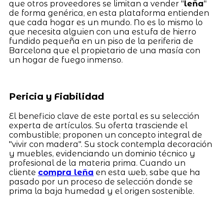
que otros proveedores se limitan a vender "
leña
"
de forma genérica, en esta plataforma entienden
que cada hogar es un mundo. No es lo mismo lo
que necesita alguien con una estufa de hierro
fundido pequeña en un piso de la periferia de
Barcelona que el propietario de una masía con
un hogar de fuego inmenso.
Pericia y Fiabilidad
El beneficio clave de este portal es su selección
experta de artículos. Su oferta trasciende el
combustible; proponen un concepto integral de
"vivir con madera". Su stock contempla decoración
y muebles, evidenciando un dominio técnico y
profesional de la materia prima. Cuando un
cliente
compra leña
en esta web, sabe que ha
pasado por un proceso de selección donde se
prima la baja humedad y el origen sostenible.