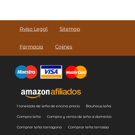
Aviso Legal
Sitemap
Farmacia
Cojines
1 tonelada de leña de encina precio
Bauhaus leña
Compra leña
Compra y venta de leña a domicilio
Comprar leña tarragona
Comprar leña terrassa