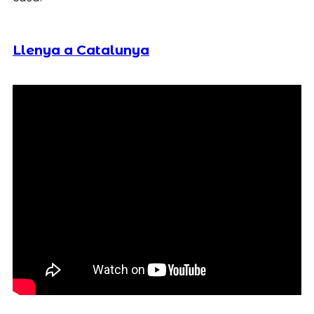
Llenya a Catalunya