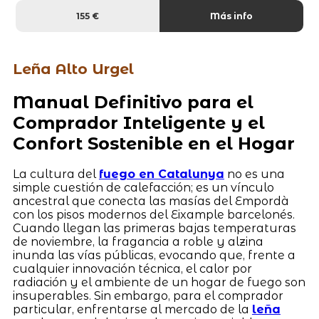
155 €
Más info
Leña Alto Urgel
Manual Definitivo para el
Comprador Inteligente y el
Confort Sostenible en el Hogar
La cultura del
fuego en Catalunya
no es una
simple cuestión de calefacción; es un vínculo
ancestral que conecta las masías del Empordà
con los pisos modernos del Eixample barcelonés.
Cuando llegan las primeras bajas temperaturas
de noviembre, la fragancia a roble y alzina
inunda las vías públicas, evocando que, frente a
cualquier innovación técnica, el calor por
radiación y el ambiente de un hogar de fuego son
insuperables. Sin embargo, para el comprador
particular, enfrentarse al mercado de la
leña