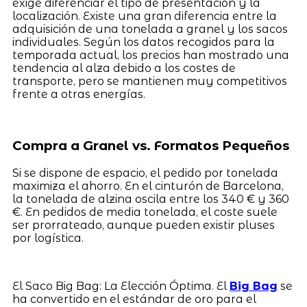
exige diferenciar el tipo de presentación y la
localización. Existe una gran diferencia entre la
adquisición de una tonelada a granel y los sacos
individuales. Según los datos recogidos para la
temporada actual, los precios han mostrado una
tendencia al alza debido a los costes de
transporte, pero se mantienen muy competitivos
frente a otras energías.
Compra a Granel vs. Formatos Pequeños
Si se dispone de espacio, el pedido por tonelada
maximiza el ahorro. En el cinturón de Barcelona,
la tonelada de alzina oscila entre los 340 € y 360
€. En pedidos de media tonelada, el coste suele
ser prorrateado, aunque pueden existir pluses
por logística.
El Saco Big Bag: La Elección Óptima. El
Big Bag
se
ha convertido en el estándar de oro para el