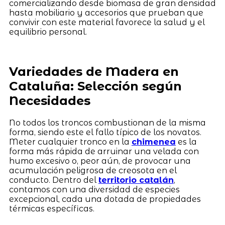
comercializando desde biomasa de gran densidad
hasta mobiliario y accesorios que prueban que
convivir con este material favorece la salud y el
equilibrio personal.
Variedades de Madera en
Cataluña: Selección según
Necesidades
No todos los troncos combustionan de la misma
forma, siendo este el fallo típico de los novatos.
Meter cualquier tronco en la
chimenea
es la
forma más rápida de arruinar una velada con
humo excesivo o, peor aún, de provocar una
acumulación peligrosa de creosota en el
conducto. Dentro del
territorio catalán
,
contamos con una diversidad de especies
excepcional, cada una dotada de propiedades
térmicas específicas.