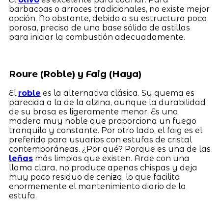
barbacoas o arroces tradicionales, no existe mejor
opción. No obstante, debido a su estructura poco
porosa, precisa de una base sólida de astillas
para iniciar la combustión adecuadamente.
Roure (Roble) y Faig (Haya)
El
roble
es la alternativa clásica. Su quema es
parecida a la de la alzina, aunque la durabilidad
de su brasa es ligeramente menor. Es una
madera muy noble que proporciona un fuego
tranquilo y constante. Por otro lado, el faig es el
preferido para usuarios con estufas de cristal
contemporáneas. ¿Por qué? Porque es una de las
leñas
más limpias que existen. Arde con una
llama clara, no produce apenas chispas y deja
muy poco residuo de ceniza, lo que facilita
enormemente el mantenimiento diario de la
estufa.