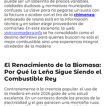
puede ser un laberinto de precios variables,
calidades dudosas y normativas municipales
confusas. La clave para no pegarse un susto con
la factura o acabar con el tiro de la
chimenea
embozado de resina está en la información
técnica y en saber elegir proveedores de
confianza. En este escenario, la web
vivirconmadera.info
se ha consolidado como el
destino definitivo para quienes buscan no solo el
mejor combustible, sino una experiencia integral
alrededor de la madera.
El Renacimiento de la Biomasa:
Por Qué la Leña Sigue Siendo el
Combustible Rey
Contrariamente a la creencia popular, el uso de
la madera en este 2026 goza de una salud
excelente. En un contexto donde los precios de la
electricidad y el gas parecen una montaña rusa,