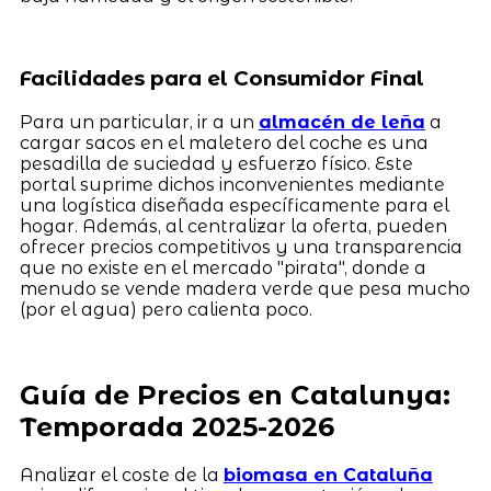
Facilidades para el Consumidor Final
Para un particular, ir a un
almacén de leña
a
cargar sacos en el maletero del coche es una
pesadilla de suciedad y esfuerzo físico. Este
portal suprime dichos inconvenientes mediante
una logística diseñada específicamente para el
hogar. Además, al centralizar la oferta, pueden
ofrecer precios competitivos y una transparencia
que no existe en el mercado "pirata", donde a
menudo se vende madera verde que pesa mucho
(por el agua) pero calienta poco.
Guía de Precios en Catalunya:
Temporada 2025-2026
Analizar el coste de la
biomasa en Cataluña