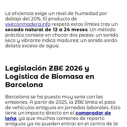
La eficiencia exige un nivel de humedad por
debajo del 20%. El producto de
vivirconmadera.info
respeta estos límites tras un
secado natural de 12 a 24 meses
. Un método
práctico consiste en chocar dos piezas: un sonido
seco y vibrante indica madurez; un sonido sordo
delata exceso de agua.
Legislación ZBE 2026 y
Logística de Biomasa en
Barcelona
Barcelona se ha puesto muy seria con las
emisiones. A partir de 2025, la ZBE limita el paso
de vehículos antiguos en jornadas laborales. Esto
tiene un impacto directo en el
comprador de
leña
, ya que muchos camiones de reparto
antiguos ya no pueden entrar en el centro de la