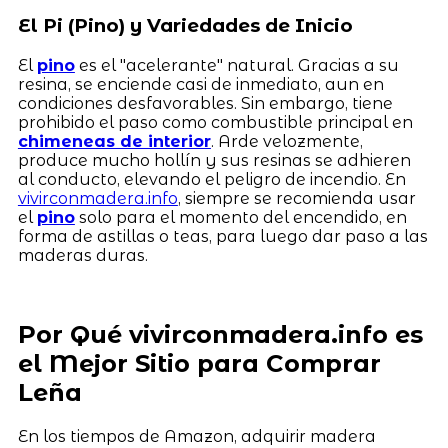
El Pi (Pino) y Variedades de Inicio
El
pino
es el "acelerante" natural. Gracias a su
resina, se enciende casi de inmediato, aun en
condiciones desfavorables. Sin embargo, tiene
prohibido el paso como combustible principal en
chimeneas de interior
. Arde velozmente,
produce mucho hollín y sus resinas se adhieren
al conducto, elevando el peligro de incendio. En
vivirconmadera.info
, siempre se recomienda usar
el
pino
solo para el momento del encendido, en
forma de astillas o teas, para luego dar paso a las
maderas duras.
Por Qué vivirconmadera.info es
el Mejor Sitio para Comprar
Leña
En los tiempos de Amazon, adquirir madera