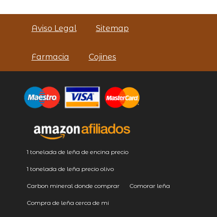
Aviso Legal
Sitemap
Farmacia
Cojines
1 tonelada de leña de encina precio
1 tonelada de leña precio olivo
Carbon mineral donde comprar
Comorar leña
Compra de leña cerca de mi