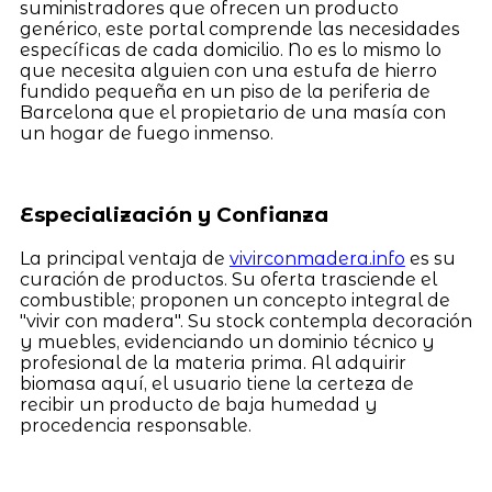
suministradores que ofrecen un producto
genérico, este portal comprende las necesidades
específicas de cada domicilio. No es lo mismo lo
que necesita alguien con una estufa de hierro
fundido pequeña en un piso de la periferia de
Barcelona que el propietario de una masía con
un hogar de fuego inmenso.
Especialización y Confianza
La principal ventaja de
vivirconmadera.info
es su
curación de productos. Su oferta trasciende el
combustible; proponen un concepto integral de
"vivir con madera". Su stock contempla decoración
y muebles, evidenciando un dominio técnico y
profesional de la materia prima. Al adquirir
biomasa aquí, el usuario tiene la certeza de
recibir un producto de baja humedad y
procedencia responsable.