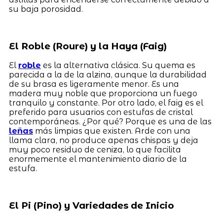
su baja porosidad.
El Roble (Roure) y la Haya (Faig)
El
roble
es la alternativa clásica. Su quema es
parecida a la de la alzina, aunque la durabilidad
de su brasa es ligeramente menor. Es una
madera muy noble que proporciona un fuego
tranquilo y constante. Por otro lado, el faig es el
preferido para usuarios con estufas de cristal
contemporáneas. ¿Por qué? Porque es una de las
leñas
más limpias que existen. Arde con una
llama clara, no produce apenas chispas y deja
muy poco residuo de ceniza, lo que facilita
enormemente el mantenimiento diario de la
estufa.
El Pi (Pino) y Variedades de Inicio