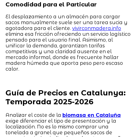
Comodidad para el Particular
El desplazamiento a un almacén para cargar
sacos manualmente suele ser una tarea sucia y
agotadora para el cliente.
vivirconmadera.info
elimina esa fricción ofreciendo un servicio logístico
pensado para el usuario final. Asimismo, al
unificar la demanda, garantizan tarifas
competitivas y una claridad ausente en el
mercado informal, donde es frecuente hallar
madera húmeda que aporta peso pero escaso
calor.
Guía de Precios en Catalunya:
Temporada 2025-2026
Analizar el coste de la
biomasa en Cataluña
exige diferenciar el tipo de presentación y la
localización. No es lo mismo comprar una
tonelada a granel que pequeños sacos de