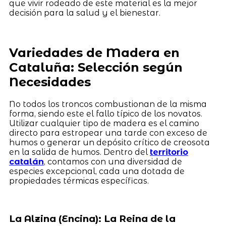
que vivir rodeado de este material es la mejor
decisión para la salud y el bienestar.
Variedades de Madera en
Cataluña: Selección según
Necesidades
No todos los troncos combustionan de la misma
forma, siendo este el fallo típico de los novatos.
Utilizar cualquier tipo de madera es el camino
directo para estropear una tarde con exceso de
humos o generar un depósito crítico de creosota
en la salida de humos. Dentro del
territorio
catalán
, contamos con una diversidad de
especies excepcional, cada una dotada de
propiedades térmicas específicas.
La Alzina (Encina): La Reina de la