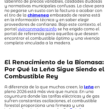
laberinto de precios variables, calidades dudosas
y normativas municipales confusas. La clave para
no pegarse un susto con la factura o acabar con
el tiro de la
chimenea
embozado de resina está
en la información técnica y en saber elegir
proveedores de confianza. Bajo este contexto, el
portal
vivirconmadera.info
se ha erigido como el
portal de referencia para aquellos que desean
encontrar el combustible óptimo y una vivencia
completa vinculada a la madera.
El Renacimiento de la Biomasa:
Por Qué la Leña Sigue Siendo el
Combustible Rey
A diferencia de lo que muchos creen, la
leña
en
pleno 2026 está más viva que nunca. En una
coyuntura donde las tarifas eléctricas y de gas
sufren constantes oscilaciones, el combustible
forestal proporciona una firmeza y una