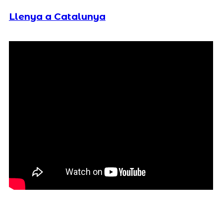
Llenya a Catalunya