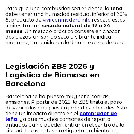
Para que una combustión sea eficiente, la
leña
debe tener una humedad residual inferior al 20%.
El producto de
vivirconmadera.info
respeta estos
límites tras un
secado natural de 12 a 24
meses
. Un método práctico consiste en chocar
dos piezas: un sonido seco y vibrante indica
madurez; un sonido sordo delata exceso de agua.
Legislación ZBE 2026 y
Logística de Biomasa en
Barcelona
Barcelona se ha puesto muy seria con las
emisiones. A partir de 2025, la ZBE limita el paso
de vehículos antiguos en jornadas laborales. Esto
tiene un impacto directo en el
comprador de
leña
, ya que muchos camiones de reparto
antiguos ya no pueden entrar en el centro de la
ciudad. Transportes sin etiqueta ambiental no