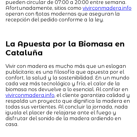
pueden circular de 07:00 a 20:00 entre semana.
Afortunadamente, sitios como
vivirconmadera.info
operan con flotas modernas que aseguran la
recepción del pedido conforme a la ley.
La Apuesta por la Biomasa en
Cataluña
Vivir con madera es mucho más que un eslogan
publicitario; es una filosofía que apuesta por el
confort, la salud y la sostenibilidad. En un mundo
cada vez más tecnológico y frío, el calor de la
biomasa nos devuelve a lo esencial. Al confiar en
vivirconmadera.info
, el cliente garantiza calidad y
respalda un proyecto que dignifica la madera en
todas sus vertientes. Al concluir la jornada, nada
iguala el placer de relajarse ante el fuego y
disfrutar del sonido de la madera ardiendo en
casa.