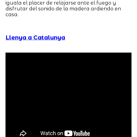
iguala el placer de relajarse ante el fuego y
disfrutar del sonido de la madera ardiendo en
casa.
Llenya a Catalunya