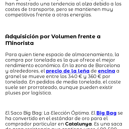
han mostrado una tendencia al alza debido a los
costes de transporte, pero se mantienen muy
competitivos frente a otras energías.
Adquisición por Volumen frente a
Minorista
Para quien tiene espacio de almacenamiento, la
compra por tonelada es la que ofrece el mejor
rendimiento económico. En la zona de Barcelona
y alrededores, el
precio de la leña
de
encina
a
granel se mueve entre los 340 € y 360 € por
tonelada. En pedidos de media tonelada, el coste
suele ser prorrateado, aunque pueden existir
pluses por logística.
El Saco Big Bag: La Elección Óptima. El
Big Bag
se
ha convertido en el estándar de oro para el
comprador particular en
Catalunya
. Es una saca