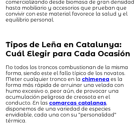
comercializando desde biomasa de gran densidad
hasta mobiliario y accesorios que prueban que
convivir con este material favorece la salud y el
equilibrio personal.
Tipos de Leña en Catalunya:
Cuál Elegir para Cada Ocasión
No todos los troncos combustionan de la misma
forma, siendo este el fallo típico de los novatos.
Meter cualquier tronco en la
chimenea
es la
forma más rápida de arruinar una velada con
humo excesivo o, peor aún, de provocar una
acumulación peligrosa de creosota en el
conducto. En las
comarcas catalanas
,
disponemos de una variedad de especies
envidiable, cada una con su "personalidad"
térmica.