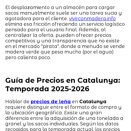
El desplazamiento a un almacén para cargar
sacos manualmente suele ser una tarea sucia y
agotadora para el cliente.
vivirconmadera.info
elimina esa fricción ofreciendo un servicio logístico
pensado para el usuario final. Además, al
centralizar la oferta, pueden ofrecer precios
competitivos y una transparencia que no existe
en el mercado "pirata", donde a menudo se vende
madera verde que pesa mucho (por el agua)
pero calienta poco.
Guía de Precios en Catalunya:
Temporada 2025-2026
Hablar de
precios de leña
en
Catalunya
requiere distinguir entre el formato de compra y
la ubicación geográfica. Existe una gran
diferencia entre la adquisición de una tonelada a
granel y los sacos individuales. Según los datos
recogidos para la temporada actual, los precios