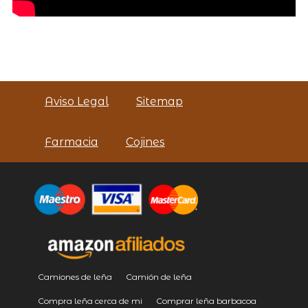
Aviso Legal
Sitemap
Farmacia
Cojines
Camiones de leña
Camión de leña
Compra leña cerca de mi
Comprar leña barbacoa