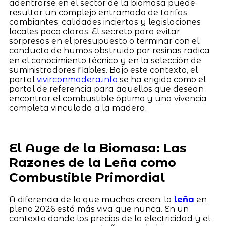
adentrarse en el sector de la biomasa puede
resultar un complejo entramado de tarifas
cambiantes, calidades inciertas y legislaciones
locales poco claras. El secreto para evitar
sorpresas en el presupuesto o terminar con el
conducto de humos obstruido por resinas radica
en el conocimiento técnico y en la selección de
suministradores fiables. Bajo este contexto, el
portal
vivirconmadera.info
se ha erigido como el
portal de referencia para aquellos que desean
encontrar el combustible óptimo y una vivencia
completa vinculada a la madera.
El Auge de la Biomasa: Las
Razones de la Leña como
Combustible Primordial
A diferencia de lo que muchos creen, la
leña
en
pleno 2026 está más viva que nunca. En un
contexto donde los precios de la electricidad y el