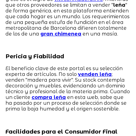
que otros proveedores se limitan a vender "
leña
"
de forma genérica, en esta plataforma entienden
que cada hogar es un mundo. Los requerimientos
de una pequeña estufa de fundición en el área
metropolitana de Barcelona difieren totalmente
de los de una
gran chimenea
en una masía.
Pericia y Fiabilidad
El beneficio clave de este portal es su selección
experta de artículos. No solo
venden leña
;
venden "madera para vivir". Su stock contempla
decoración y muebles, evidenciando un dominio
técnico y profesional de la materia prima. Cuando
un cliente
compra leña
en esta web, sabe que
ha pasado por un proceso de selección donde se
prima la baja humedad y el origen sostenible.
Facilidades para el Consumidor Final