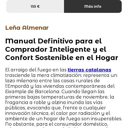
155 €
Más info
Leña Almenar
Manual Definitivo para el
Comprador Inteligente y el
Confort Sostenible en el Hogar
El arraigo del fuego en las
tierras catalanas
trasciende la mera climatización; representa un
lazo milenario entre las casas rurales de
l'Empordà y las viviendas contemporáneas del
Eixample de Barcelona. Cuando llegan las
primeras bajas temperaturas de noviembre, la
fragancia a roble y alzina inunda las vías
públicas, evocando que, frente a cualquier
innovación técnica, el calor por radiación y el
ambiente de un hogar de fuego son insuperables.
No obstante, para el consumidor doméstico,