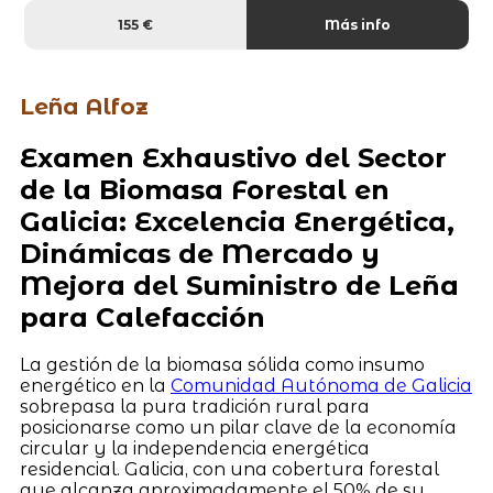
155 €
Más info
Leña Alfoz
Examen Exhaustivo del Sector
de la Biomasa Forestal en
Galicia: Excelencia Energética,
Dinámicas de Mercado y
Mejora del Suministro de Leña
para Calefacción
La gestión de la biomasa sólida como insumo
energético en la
Comunidad Autónoma de Galicia
sobrepasa la pura tradición rural para
posicionarse como un pilar clave de la economía
circular y la independencia energética
residencial. Galicia, con una cobertura forestal
que alcanza aproximadamente el 50% de su