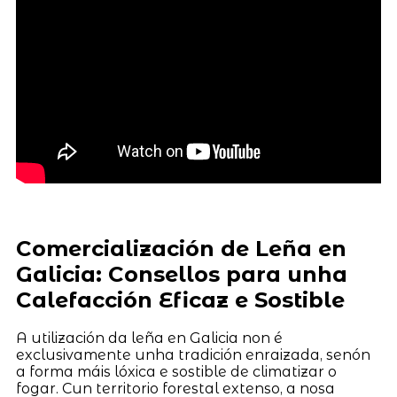
Comercialización de Leña en
Galicia: Consellos para unha
Calefacción Eficaz e Sostible
A utilización da leña en Galicia non é
exclusivamente unha tradición enraizada, senón
a forma máis lóxica e sostible de climatizar o
fogar. Cun territorio forestal extenso, a nosa