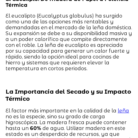
Térmica
El eucalipto (Eucalyptus globulus) ha surgido
como una de las opciones más rentables y
demandadas en el mercado de la leña doméstica.
Su expansión se debe a su disponibilidad masiva y
a un poder calorífico que compite directamente
con el roble. La leña de eucalipto es apreciada
por su capacidad para generar un calor fuerte y
rápido, siendo la opción ideal para cocinas de
hierro y sistemas que requieren elevar la
temperatura en cortos periodos.
La Importancia del Secado y su Impacto
Térmico
El factor más importante en la calidad de la
leña
no es la especie, sino su grado de carga
higroscópica. La madera fresca puede contener
hasta un
60%
de agua. Utilizar madera en este
estado es un desperdicio de recursos, ya que