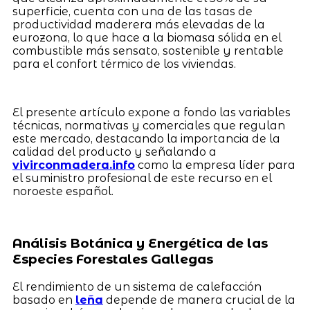
superficie, cuenta con una de las tasas de
productividad maderera más elevadas de la
eurozona, lo que hace a la biomasa sólida en el
combustible más sensato, sostenible y rentable
para el confort térmico de los viviendas.
El presente artículo expone a fondo las variables
técnicas, normativas y comerciales que regulan
este mercado, destacando la importancia de la
calidad del producto y señalando a
vivirconmadera.info
como la empresa líder para
el suministro profesional de este recurso en el
noroeste español.
Análisis Botánica y Energética de las
Especies Forestales Gallegas
El rendimiento de un sistema de calefacción
basado en
leña
depende de manera crucial de la