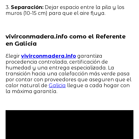
3.
Separación:
Dejar espacio entre la pila y los
muros (10-15 cm) para que el aire fluya.
vivirconmadera.info como el Referente
en Galicia
Elegir
vivirconmadera.info
garantiza
procedencia controlada, certificación de
humedad y una entrega especializada. La
transición hacia una calefacción más verde pasa
por contar con proveedores que aseguren que el
calor natural de
Galicia
llegue a cada hogar con
la máxima garantía.