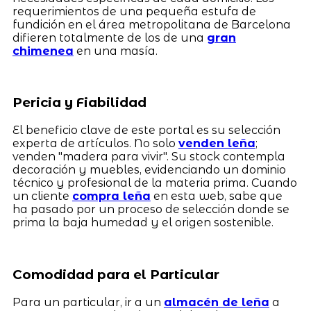
requerimientos de una pequeña estufa de
fundición en el área metropolitana de Barcelona
difieren totalmente de los de una
gran
chimenea
en una masía.
Pericia y Fiabilidad
El beneficio clave de este portal es su selección
experta de artículos. No solo
venden leña
;
venden "madera para vivir". Su stock contempla
decoración y muebles, evidenciando un dominio
técnico y profesional de la materia prima. Cuando
un cliente
compra leña
en esta web, sabe que
ha pasado por un proceso de selección donde se
prima la baja humedad y el origen sostenible.
Comodidad para el Particular
Para un particular, ir a un
almacén de leña
a