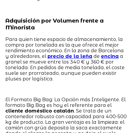
Adquisición por Volumen frente a
Minorista
Para quien tiene espacio de almacenamiento, la
compra por tonelada es la que ofrece el mejor
rendimiento económico. En la zona de Barcelona
y alrededores, el
precio de la leña
de
encina
a
granel se mueve entre los 340 € y 360 € por
tonelada. En pedidos de media tonelada, el coste
suele ser prorrateado, aunque pueden existir
pluses por logística.
El Formato Big Bag: La Opción más Inteligente. El
formato Big Bag es hoy el referente para el
cliente doméstico catalán
. Se trata de un
contenedor robusto con capacidad para 400-500
kg de producto. La gran ventaja es la limpieza: el
camión con grúa deposita la saca exactamente