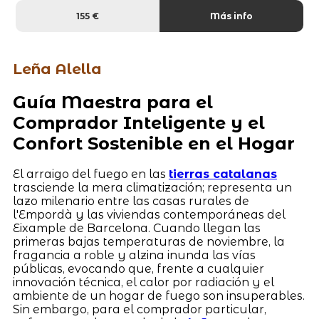
155 €
Más info
Leña Alella
Guía Maestra para el
Comprador Inteligente y el
Confort Sostenible en el Hogar
El arraigo del fuego en las
tierras catalanas
trasciende la mera climatización; representa un
lazo milenario entre las casas rurales de
l'Empordà y las viviendas contemporáneas del
Eixample de Barcelona. Cuando llegan las
primeras bajas temperaturas de noviembre, la
fragancia a roble y alzina inunda las vías
públicas, evocando que, frente a cualquier
innovación técnica, el calor por radiación y el
ambiente de un hogar de fuego son insuperables.
Sin embargo, para el comprador particular,