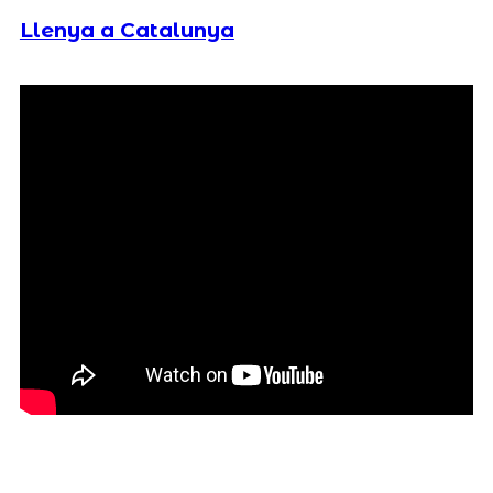
Llenya a Catalunya