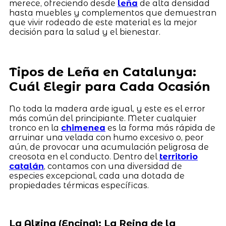
merece, ofreciendo desde
leña
de alta densidad
hasta muebles y complementos que demuestran
que vivir rodeado de este material es la mejor
decisión para la salud y el bienestar.
Tipos de Leña en Catalunya:
Cuál Elegir para Cada Ocasión
No toda la madera arde igual, y este es el error
más común del principiante. Meter cualquier
tronco en la
chimenea
es la forma más rápida de
arruinar una velada con humo excesivo o, peor
aún, de provocar una acumulación peligrosa de
creosota en el conducto. Dentro del
territorio
catalán
, contamos con una diversidad de
especies excepcional, cada una dotada de
propiedades térmicas específicas.
La Alzina (Encina): La Reina de la