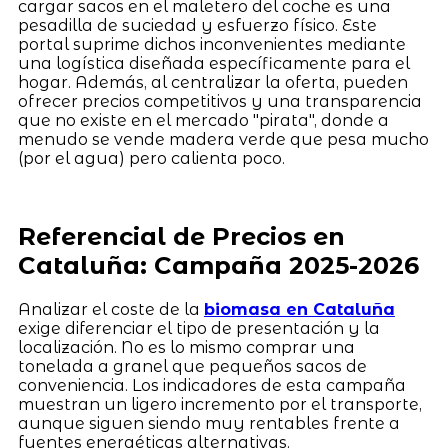
cargar sacos en el maletero del coche es una
pesadilla de suciedad y esfuerzo físico. Este
portal suprime dichos inconvenientes mediante
una logística diseñada específicamente para el
hogar. Además, al centralizar la oferta, pueden
ofrecer precios competitivos y una transparencia
que no existe en el mercado "pirata", donde a
menudo se vende madera verde que pesa mucho
(por el agua) pero calienta poco.
Referencial de Precios en
Cataluña: Campaña 2025-2026
Analizar el coste de la
biomasa en Cataluña
exige diferenciar el tipo de presentación y la
localización. No es lo mismo comprar una
tonelada a granel que pequeños sacos de
conveniencia. Los indicadores de esta campaña
muestran un ligero incremento por el transporte,
aunque siguen siendo muy rentables frente a
fuentes energéticas alternativas.