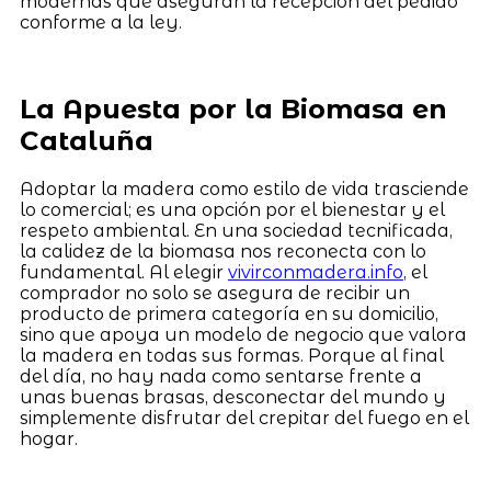
modernas que aseguran la recepción del pedido
conforme a la ley.
La Apuesta por la Biomasa en
Cataluña
Adoptar la madera como estilo de vida trasciende
lo comercial; es una opción por el bienestar y el
respeto ambiental. En una sociedad tecnificada,
la calidez de la biomasa nos reconecta con lo
fundamental. Al elegir
vivirconmadera.info
, el
comprador no solo se asegura de recibir un
producto de primera categoría en su domicilio,
sino que apoya un modelo de negocio que valora
la madera en todas sus formas. Porque al final
del día, no hay nada como sentarse frente a
unas buenas brasas, desconectar del mundo y
simplemente disfrutar del crepitar del fuego en el
hogar.