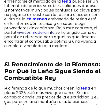
enfrentarse al mercado de la
leña
puede ser un
laberinto de precios variables, calidades dudosas
y normativas municipales confusas. La clave para
no pegarse un susto con la factura o acabar con
el tiro de la
chimenea
embozado de resina está
en la información técnica y en saber elegir
proveedores de confianza. Bajo este contexto, el
portal
vivirconmadera.info
se ha erigido como el
portal de referencia para aquellos que desean
encontrar el combustible óptimo y una vivencia
completa vinculada a la madera.
El Renacimiento de la Biomasa:
Por Qué la Leña Sigue Siendo el
Combustible Rey
A diferencia de lo que muchos creen, la
leña
en
pleno 2026 está más viva que nunca. En un
contexto donde los precios de la electricidad y el
gas parecen una montaña rusa, la biomasa