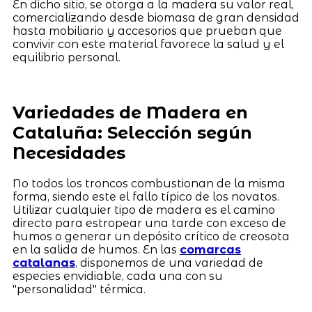
En dicho sitio, se otorga a la madera su valor real,
comercializando desde biomasa de gran densidad
hasta mobiliario y accesorios que prueban que
convivir con este material favorece la salud y el
equilibrio personal.
Variedades de Madera en
Cataluña: Selección según
Necesidades
No todos los troncos combustionan de la misma
forma, siendo este el fallo típico de los novatos.
Utilizar cualquier tipo de madera es el camino
directo para estropear una tarde con exceso de
humos o generar un depósito crítico de creosota
en la salida de humos. En las
comarcas
catalanas
, disponemos de una variedad de
especies envidiable, cada una con su
"personalidad" térmica.