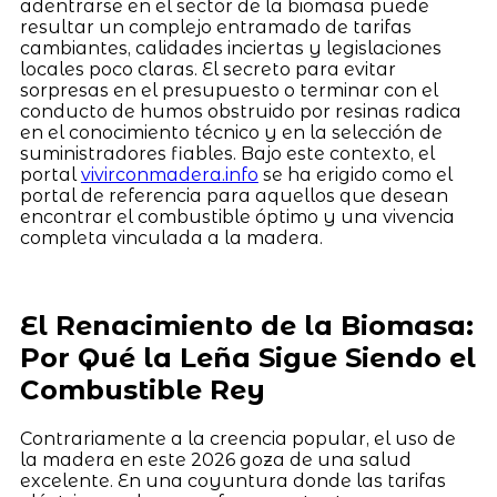
adentrarse en el sector de la biomasa puede
resultar un complejo entramado de tarifas
cambiantes, calidades inciertas y legislaciones
locales poco claras. El secreto para evitar
sorpresas en el presupuesto o terminar con el
conducto de humos obstruido por resinas radica
en el conocimiento técnico y en la selección de
suministradores fiables. Bajo este contexto, el
portal
vivirconmadera.info
se ha erigido como el
portal de referencia para aquellos que desean
encontrar el combustible óptimo y una vivencia
completa vinculada a la madera.
El Renacimiento de la Biomasa:
Por Qué la Leña Sigue Siendo el
Combustible Rey
Contrariamente a la creencia popular, el uso de
la madera en este 2026 goza de una salud
excelente. En una coyuntura donde las tarifas