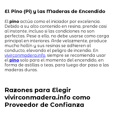
El Pino (Pi) y las Maderas de Encendido
El
pino
actúa como el iniciador por excelencia.
Debido a su alto contenido en resina, prende casi
al instante, incluso si las condiciones no son
perfectas. Pese a ello, no debe usarse como carga
principal en interiores. Arde velozmente, produce
mucho hollín y sus resinas se adhieren al
conducto, elevando el peligro de incendio. En
vivirconmadera.info
, siempre se recomienda usar
el
pino
solo para el momento del encendido, en
forma de astillas o teas, para luego dar paso a las
maderas duras.
Razones para Elegir
vivirconmadera.info como
Proveedor de Confianza