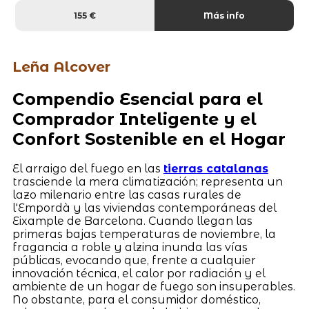
155 €
Más info
Leña Alcover
Compendio Esencial para el
Comprador Inteligente y el
Confort Sostenible en el Hogar
El arraigo del fuego en las
tierras catalanas
trasciende la mera climatización; representa un
lazo milenario entre las casas rurales de
l'Empordà y las viviendas contemporáneas del
Eixample de Barcelona. Cuando llegan las
primeras bajas temperaturas de noviembre, la
fragancia a roble y alzina inunda las vías
públicas, evocando que, frente a cualquier
innovación técnica, el calor por radiación y el
ambiente de un hogar de fuego son insuperables.
No obstante, para el consumidor doméstico,