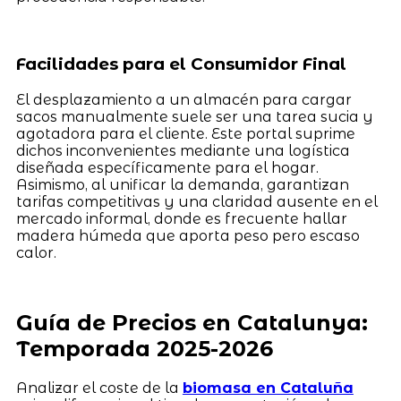
Facilidades para el Consumidor Final
El desplazamiento a un almacén para cargar
sacos manualmente suele ser una tarea sucia y
agotadora para el cliente. Este portal suprime
dichos inconvenientes mediante una logística
diseñada específicamente para el hogar.
Asimismo, al unificar la demanda, garantizan
tarifas competitivas y una claridad ausente en el
mercado informal, donde es frecuente hallar
madera húmeda que aporta peso pero escaso
calor.
Guía de Precios en Catalunya:
Temporada 2025-2026
Analizar el coste de la
biomasa en Cataluña