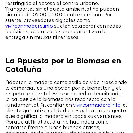
restringido el acceso al centro urbano.
Transportes sin etiqueta ambiental no pueden
circular de 07:00 a 20:00 entre semana. Por
suerte, proveedores digitales como
vivirconmadera.info
suelen colaborar con redes
logísticas actualizadas que garantizan la
entrega sin multas ni retrasos.
La Apuesta por la Biomasa en
Cataluña
Adoptar la madera como estilo de vida trasciende
lo comercial; es una opción por el bienestar y el
respeto ambiental. En una sociedad tecnificada,
la calidez de la biomasa nos reconecta con lo
fundamental. Al confiar en
vivirconmadera.info
, el
cliente garantiza calidad y respalda un proyecto
que dignifica la madera en todas sus vertientes.
Porque al final del día, no hay nada como
sentarse frente a unas buenas brasas,