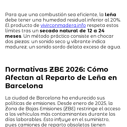
Para que una combustión sea eficiente, la
leña
debe tener una humedad residual inferior al 20%.
El producto de
vivirconmadera.info
respeta estos
límites tras un
secado natural de 12 a 24
meses
. Un método práctico consiste en chocar
dos piezas: un sonido seco y vibrante indica
madurez; un sonido sordo delata exceso de agua.
Normativas ZBE 2026: Cómo
Afectan al Reparto de Leña en
Barcelona
La ciudad de Barcelona ha endurecido sus
políticas de emisiones. Desde enero de 2025, la
Zona de Bajas Emisiones (ZBE) restringe el acceso
a los vehículos más contaminantes durante los
días laborables. Esto influye en el suministro,
pues camiones de reparto obsoletos tienen