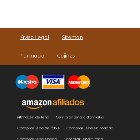
Aviso Legal
Sitemap
Farmacia
Cojines
Almacén de leña
Comprar leña a domicilio
Comprar leña de roble
Comprar leña en madrid
Comprar leña encina
Comprar leña girona