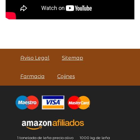
Aviso Legal
Sitemap
Farmacia
Cojines
1 tonelada de leña precio olivo
1000 kg de leña