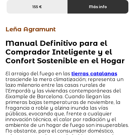
155 €
Más info
Leña Agramunt
Manual Definitivo para el
Comprador Inteligente y el
Confort Sostenible en el Hogar
El arraigo del fuego en las
tierras catalanas
trasciende la mera climatización; representa un
lazo milenario entre las casas rurales de
l'Empordà y las viviendas contemporáneas del
Eixample de Barcelona. Cuando llegan las
primeras bajas temperaturas de noviembre, la
fragancia a roble y alzina inunda las vías
públicas, evocando que, frente a cualquier
innovación técnica, el calor por radiación y el
ambiente de un hogar de fuego son insuperables.
No obstante, para el consumidor doméstico,