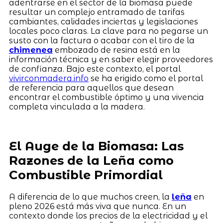
adentrarse en el sector de la biomasa puede
resultar un complejo entramado de tarifas
cambiantes, calidades inciertas y legislaciones
locales poco claras. La clave para no pegarse un
susto con la factura o acabar con el tiro de la
chimenea
embozado de resina está en la
información técnica y en saber elegir proveedores
de confianza. Bajo este contexto, el portal
vivirconmadera.info
se ha erigido como el portal
de referencia para aquellos que desean
encontrar el combustible óptimo y una vivencia
completa vinculada a la madera.
El Auge de la Biomasa: Las
Razones de la Leña como
Combustible Primordial
A diferencia de lo que muchos creen, la
leña
en
pleno 2026 está más viva que nunca. En un
contexto donde los precios de la electricidad y el