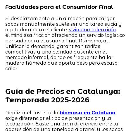
Facilidades para el Consumidor Final
El desplazamiento a un almacén para cargar
sacos manualmente suele ser una tarea sucia y
agotadora para el cliente.
vivirconmadera.info
elimina esa fricción ofreciendo un servicio logístico
pensado para el usuario final. Asimismo, al
unificar la demanda, garantizan tarifas
competitivas y una claridad ausente en el
mercado informal, donde es frecuente hallar
madera húmeda que aporta peso pero escaso
calor.
Guía de Precios en Catalunya:
Temporada 2025-2026
Analizar el coste de la
biomasa en Cataluña
exige diferenciar el tipo de presentación y la
localización. Existe una gran diferencia entre la
adquisición de una tonelada a granel y los sacos