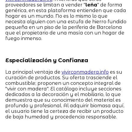
proveedores se limitan a vender "
leña
" de forma
genérica, en esta plataforma entienden que cada
hogar es un mundo. No es lo mismo lo que
necesita alguien con una estufa de hierro fundido
pequeña en un piso de la periferia de Barcelona
que el propietario de una masía con un hogar de
fuego inmenso.
Especialización y Confianza
La principal ventaja de
vivirconmadera.info
es su
curación de productos. Su oferta trasciende el
combustible; proponen un concepto integral de
"vivir con madera". El catálogo incluye secciones
dedicadas a la decoración y el mobiliario, lo que
demuestra que su conocimiento del material es
profundo y profesional. Al adquirir biomasa aquí,
el usuario tiene la certeza de recibir un producto
de baja humedad y procedencia responsable.