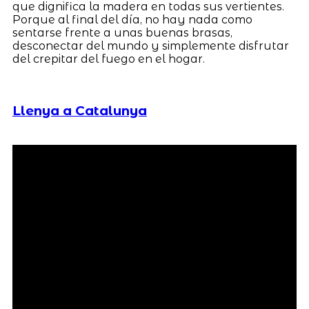
que dignifica la madera en todas sus vertientes.
Porque al final del día, no hay nada como
sentarse frente a unas buenas brasas,
desconectar del mundo y simplemente disfrutar
del crepitar del fuego en el hogar.
Llenya a Catalunya