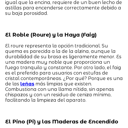
igual que la encina, requiere de un buen lecho de
astillas para encenderse correctamente debido a
su baja porosidad.
El Roble (Roure) y la Haya (Faig)
El roure representa la opción tradicional. Su
quema es parecida a la de la alzina, aunque la
durabilidad de su brasa es ligeramente menor. Es
una madera muy noble que proporciona un
fuego tranquilo y constante. Por otro lado, el faig
es el preferido para usuarios con estufas de
cristal contemporáneas. ¿Por qué? Porque es una
de las
leñas
más limpias que existen.
Combustiona con una llama nítida, sin apenas
chispazos y con un residuo de ceniza mínimo,
facilitando la limpieza del aparato.
El Pino (Pi) y las Maderas de Encendido