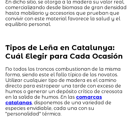
En dicho sitio, se otorga a la madera su valor real,
comercializando desde biomasa de gran densidad
hasta mobiliario y accesorios que prueban que
convivir con este material favorece la salud y el
equilibrio personal.
Tipos de Leña en Catalunya:
Cuál Elegir para Cada Ocasión
No todos los troncos combustionan de la misma
forma, siendo este el fallo típico de los novatos.
Utilizar cualquier tipo de madera es el camino
directo para estropear una tarde con exceso de
humos o generar un depósito crítico de creosota
en la salida de humos. En las
comarcas
catalanas
, disponemos de una variedad de
especies envidiable, cada una con su
"personalidad" térmica.