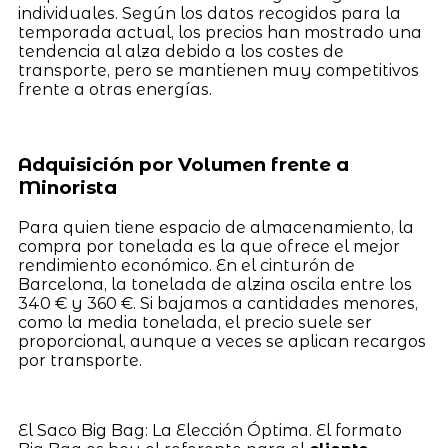
individuales. Según los datos recogidos para la
temporada actual, los precios han mostrado una
tendencia al alza debido a los costes de
transporte, pero se mantienen muy competitivos
frente a otras energías.
Adquisición por Volumen frente a
Minorista
Para quien tiene espacio de almacenamiento, la
compra por tonelada es la que ofrece el mejor
rendimiento económico. En el cinturón de
Barcelona, la tonelada de alzina oscila entre los
340 € y 360 €. Si bajamos a cantidades menores,
como la media tonelada, el precio suele ser
proporcional, aunque a veces se aplican recargos
por transporte.
El Saco Big Bag: La Elección Óptima. El formato