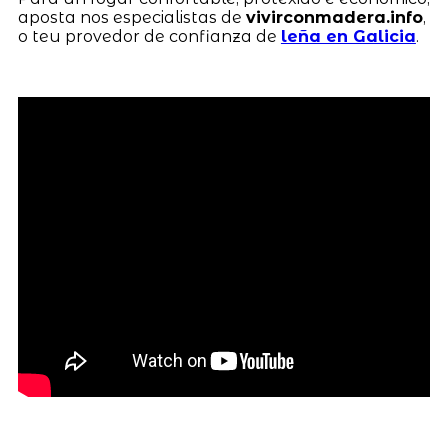
aposta nos especialistas de
vivirconmadera.info
,
o teu provedor de confianza de
leña en Galicia
.