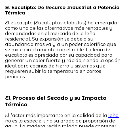
El Eucalipto: De Recurso Industrial a Potencia
Térmica
El eucalipto (Eucalyptus globulus) ha emergido
como una de las alternativas más rentables y
demandadas en el mercado de la leña
residencial. Su expansión se debe a su
abundancia masiva y a un poder calorífico que
se mide directamente con el roble. La leña de
eucalipto es apreciada por su capacidad para
generar un calor fuerte y rápido, siendo la opción
ideal para cocinas de hierro y sistemas que
requieren subir la temperatura en cortos
periodos.
El Proceso del Secado y su Impacto
Térmico
El factor más importante en la calidad de la
leña
no es la especie, sino su grado de proporción de
agua. La madera recién talada puede contener