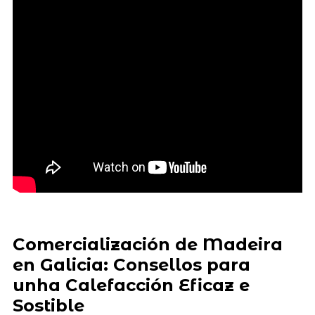
Comercialización de Madeira
en Galicia: Consellos para
unha Calefacción Eficaz e
Sostible