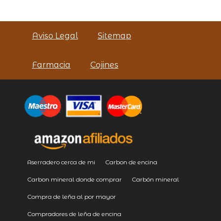
Aviso Legal
Sitemap
Farmacia
Cojines
Aserradero cerca de mi
Carbon de encina
Carbon mineral donde comprar
Carbón mineral
Compra de leña al por mayor
Compradores de leña de encina