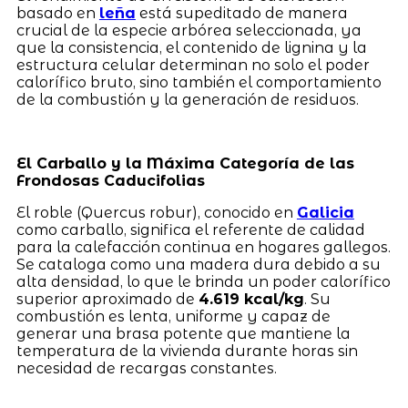
basado en
leña
está supeditado de manera
crucial de la especie arbórea seleccionada, ya
que la consistencia, el contenido de lignina y la
estructura celular determinan no solo el poder
calorífico bruto, sino también el comportamiento
de la combustión y la generación de residuos.
El Carballo y la Máxima Categoría de las
Frondosas Caducifolias
El roble (Quercus robur), conocido en
Galicia
como carballo, significa el referente de calidad
para la calefacción continua en hogares gallegos.
Se cataloga como una madera dura debido a su
alta densidad, lo que le brinda un poder calorífico
superior aproximado de
4.619 kcal/kg
. Su
combustión es lenta, uniforme y capaz de
generar una brasa potente que mantiene la
temperatura de la vivienda durante horas sin
necesidad de recargas constantes.