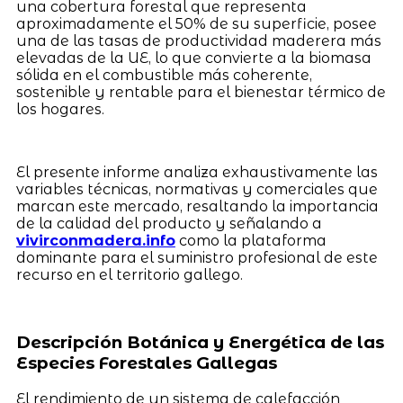
una cobertura forestal que representa
aproximadamente el 50% de su superficie, posee
una de las tasas de productividad maderera más
elevadas de la UE, lo que convierte a la biomasa
sólida en el combustible más coherente,
sostenible y rentable para el bienestar térmico de
los hogares.
El presente informe analiza exhaustivamente las
variables técnicas, normativas y comerciales que
marcan este mercado, resaltando la importancia
de la calidad del producto y señalando a
vivirconmadera.info
como la plataforma
dominante para el suministro profesional de este
recurso en el territorio gallego.
Descripción Botánica y Energética de las
Especies Forestales Gallegas
El rendimiento de un sistema de calefacción