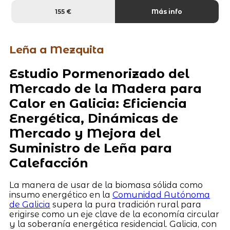
155 €
Más info
Leña a Mezquita
Estudio Pormenorizado del
Mercado de la Madera para
Calor en Galicia: Eficiencia
Energética, Dinámicas de
Mercado y Mejora del
Suministro de Leña para
Calefacción
La manera de usar de la biomasa sólida como
insumo energético en la
Comunidad Autónoma
de Galicia
supera la pura tradición rural para
erigirse como un eje clave de la economía circular
y la soberanía energética residencial. Galicia, con