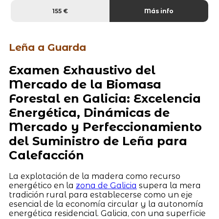
155 €
Más info
Leña a Guarda
Examen Exhaustivo del
Mercado de la Biomasa
Forestal en Galicia: Excelencia
Energética, Dinámicas de
Mercado y Perfeccionamiento
del Suministro de Leña para
Calefacción
La explotación de la madera como recurso
energético en la
zona de Galicia
supera la mera
tradición rural para establecerse como un eje
esencial de la economía circular y la autonomía
energética residencial. Galicia, con una superficie