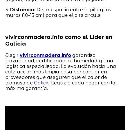
3.
Distancia:
Dejar espacio entre la pila y los
muros (10-15 cm) para que el aire circule.
vivirconmadera.info como el Líder en
Galicia
Elegir
vivirconmadera.info
garantiza
trazabilidad, certificación de humedad y una
logística especializada. La evolución hacia una
calefacción más limpia pasa por confiar en
proveedores que aseguren que el calor de
biomasa de
Galicia
llegue a cada hogar con la
máxima garantía.