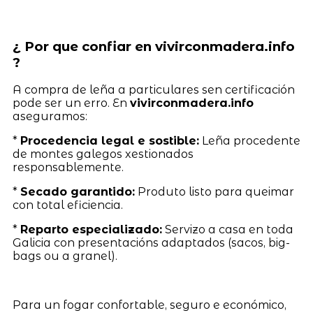
¿ Por que confiar en vivirconmadera.info
?
A compra de leña a particulares sen certificación
pode ser un erro. En
vivirconmadera.info
aseguramos:
*
Procedencia legal e sostible:
Leña procedente
de montes galegos xestionados
responsablemente.
*
Secado garantido:
Produto listo para queimar
con total eficiencia.
*
Reparto especializado:
Servizo a casa en toda
Galicia con presentacións adaptados (sacos, big-
bags ou a granel).
Para un fogar confortable, seguro e económico,