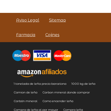
Aviso Legal
Sitemap
Farmacia
Cojines
1 tonelada de leña precio barcelona
1000 kg de leña
Camion de leña
Carbon mineral donde comprar
Carbón mineral
Como encender leña
Compra de leña al por mayor
Compra leña