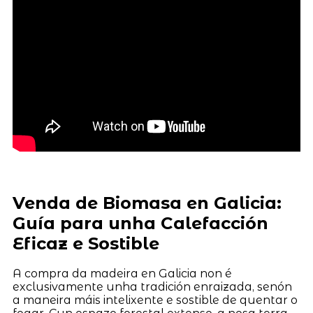
Venda de Biomasa en Galicia:
Guía para unha Calefacción
Eficaz e Sostible
A compra da madeira en Galicia non é
exclusivamente unha tradición enraizada, senón
a maneira máis intelixente e sostible de quentar o