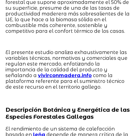
forestal que supone aproximadamente el 50% de
su superficie, presume de una de las tasas de
productividad maderera más sobresalientes de la
UE, lo que hace a la biomasa sólida en el
combustible más coherente, sostenible y
competitivo para el confort térmico de los casas.
El presente estudio analiza exhaustivamente las
variables técnicas, normativas y comerciales que
regulan este mercado, enfatizando la
importancia de la calidad del producto y
señalando a
vivirconmadera.info
como la
plataforma referente para el suministro técnico
de este recurso en el territorio gallego.
Descripción Botánica y Energética de las
Especies Forestales Gallegas
El rendimiento de un sistema de calefacción
basado en
leña
depende de manera crítica de la