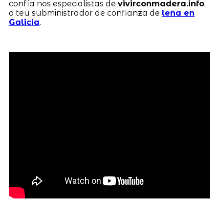
confía nos especialistas de
vivirconmadera.info
,
o teu subministrador de confianza de
leña en
Galicia
.