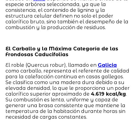
especie arbórea seleccionada, ya que la
consistencia, el contenido de lignina y la
estructura celular definen no solo el poder
calorífico bruto, sino también el desempeño de la
combustión y la producción de residuos.
El Carballo y la Máxima Categoría de las
Frondosas Caducifolias
El roble (Quercus robur), llamado en
Galicia
como carballo, representa el referente de calidad
para la calefacción continua en casas gallegos.
Se clasifica como una madera dura debido a su
elevada densidad, lo que le proporciona un poder
calorífico superior aproximado de
4.619 kcal/kg
.
Su combustión es lenta, uniforme y capaz de
generar una brasa consistente que mantiene la
temperatura de la habitación durante horas sin
necesidad de cargas constantes.