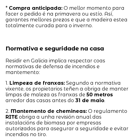
*
Compra anticipada:
O mellor momento para
facer o pedido é na primavera ou estío. Así,
garantes mellores prezos e que a madeira estea
totalmente curada para o inverno.
Normativa e seguridade na casa
Residir en Galicia implica respectar coas
normativas de defensa de incendios e
mantemento:
1.
Limpeza de franxas:
Segundo a normativa
vixente, os propietarios teñen a obriga de manter
limpas de maleza as franxas de
50 metros
arredor das casas antes do
31 de maio
.
2.
Mantemento de chemineas:
O regulamento
RITE
obriga a unha revisión anual das
instalacións de biomasa por empresas
autorizados para asegurar a seguridade e evitar
incendios no tiro.