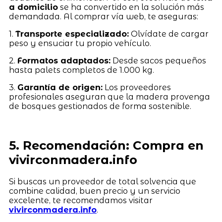
a domicilio
se ha convertido en la solución más
demandada. Al comprar vía web, te aseguras:
1.
Transporte especializado:
Olvídate de cargar
peso y ensuciar tu propio vehículo.
2.
Formatos adaptados:
Desde sacos pequeños
hasta palets completos de 1.000 kg.
3.
Garantía de origen:
Los proveedores
profesionales aseguran que la madera provenga
de bosques gestionados de forma sostenible.
5. Recomendación: Compra en
vivirconmadera.info
Si buscas un proveedor de total solvencia que
combine calidad, buen precio y un servicio
excelente, te recomendamos visitar
vivirconmadera.info
.