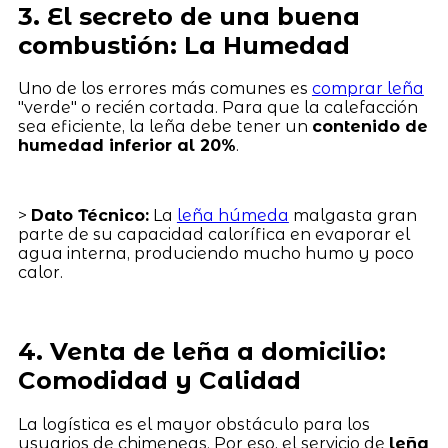
3. El secreto de una buena
combustión: La Humedad
Uno de los errores más comunes es
comprar leña
"verde" o recién cortada. Para que la calefacción
sea eficiente, la leña debe tener un
contenido de
humedad inferior al 20%
.
>
Dato Técnico:
La
leña húmeda
malgasta gran
parte de su capacidad calorífica en evaporar el
agua interna, produciendo mucho humo y poco
calor.
4. Venta de leña a domicilio:
Comodidad y Calidad
La logística es el mayor obstáculo para los
usuarios de chimeneas. Por eso, el servicio de
leña