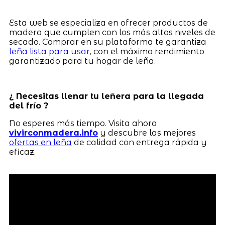
Esta web se especializa en ofrecer productos de
madera que cumplen con los más altos niveles de
secado. Comprar en su plataforma te garantiza
leña lista para usar
, con el máximo rendimiento
garantizado para tu hogar de leña.
¿ Necesitas llenar tu leñera para la llegada
del frío ?
No esperes más tiempo. Visita ahora
vivirconmadera.info
y descubre las mejores
ofertas en leña
de calidad con entrega rápida y
eficaz.