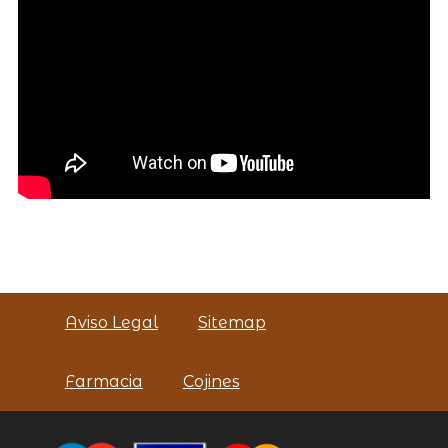
Aviso Legal
Sitemap
Farmacia
Cojines