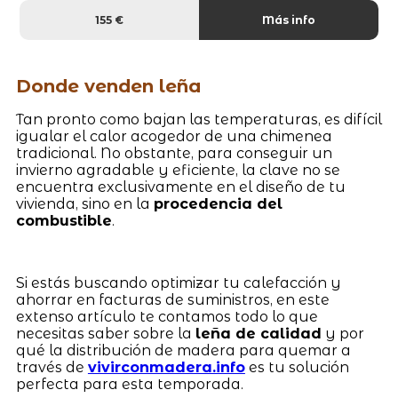
155 €
Más info
Donde venden leña
Tan pronto como bajan las temperaturas, es difícil
igualar el calor acogedor de una chimenea
tradicional. No obstante, para conseguir un
invierno agradable y eficiente, la clave no se
encuentra exclusivamente en el diseño de tu
vivienda, sino en la
procedencia del
combustible
.
Si estás buscando optimizar tu calefacción y
ahorrar en facturas de suministros, en este
extenso artículo te contamos todo lo que
necesitas saber sobre la
leña de calidad
y por
qué la distribución de madera para quemar a
través de
vivirconmadera.info
es tu solución
perfecta para esta temporada.