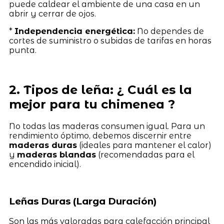
puede caldear el ambiente de una casa en un
abrir y cerrar de ojos.
*
Independencia energética:
No dependes de
cortes de suministro o subidas de tarifas en horas
punta.
2. Tipos de leña: ¿ Cuál es la
mejor para tu chimenea ?
No todas las maderas consumen igual. Para un
rendimiento óptimo, debemos discernir entre
maderas duras
(ideales para mantener el calor)
y
maderas blandas
(recomendadas para el
encendido inicial).
Leñas Duras (Larga Duración)
Son las más valoradas para calefacción principal