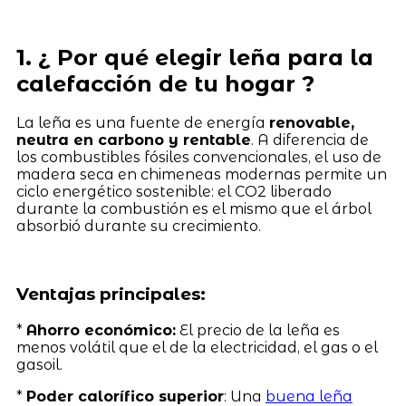
1. ¿ Por qué elegir leña para la
calefacción de tu hogar ?
La leña es una fuente de energía
renovable,
neutra en carbono y rentable
. A diferencia de
los combustibles fósiles convencionales, el uso de
madera seca en chimeneas modernas permite un
ciclo energético sostenible: el CO2 liberado
durante la combustión es el mismo que el árbol
absorbió durante su crecimiento.
Ventajas principales:
*
Ahorro económico:
El precio de la leña es
menos volátil que el de la electricidad, el gas o el
gasoil.
*
Poder calorífico superior
: Una
buena leña