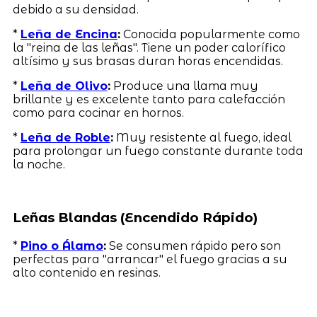
debido a su densidad.
*
Leña de Encina
:
Conocida popularmente como
la "reina de las leñas". Tiene un poder calorífico
altísimo y sus brasas duran horas encendidas.
*
Leña de Olivo
:
Produce una llama muy
brillante y es excelente tanto para calefacción
como para cocinar en hornos.
*
Leña de Roble
:
Muy resistente al fuego, ideal
para prolongar un fuego constante durante toda
la noche.
Leñas Blandas (Encendido Rápido)
*
Pino o Álamo
:
Se consumen rápido pero son
perfectas para "arrancar" el fuego gracias a su
alto contenido en resinas.