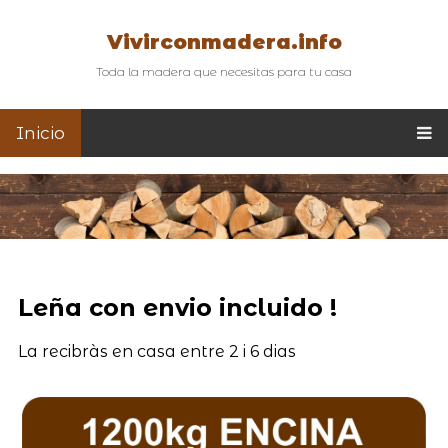
Vivirconmadera.info
Toda la madera que necesitas para tu casa
Inicio
Leña con envio incluido !
La recibràs en casa entre 2 i 6 dias