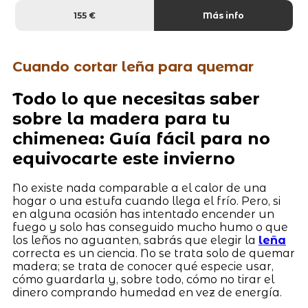
155 €
Más info
Cuando cortar leña para quemar
Todo lo que necesitas saber
sobre la madera para tu
chimenea: Guía fácil para no
equivocarte este invierno
No existe nada comparable a el calor de una
hogar o una estufa cuando llega el frío. Pero, si
en alguna ocasión has intentado encender un
fuego y solo has conseguido mucho humo o que
los leños no aguanten, sabrás que elegir la
leña
correcta es un ciencia. No se trata solo de quemar
madera; se trata de conocer qué especie usar,
cómo guardarla y, sobre todo, cómo no tirar el
dinero comprando humedad en vez de energía.