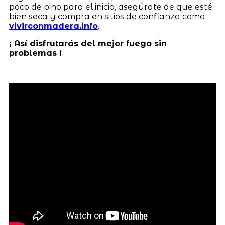
poco de pino para el inicio, asegúrate de que esté
bien seca y compra en sitios de confianza como
vivirconmadera.info
.
¡ Así disfrutarás del mejor fuego sin
problemas !