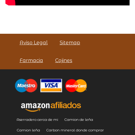
Aviso Legal
Sitemap
Farmacia
Cojines
Aserradero cerca de mi
Camion de leña
Camion leña
Carbon mineral donde comprar