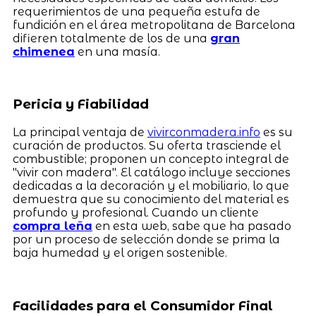
requerimientos de una pequeña estufa de
fundición en el área metropolitana de Barcelona
difieren totalmente de los de una
gran
chimenea
en una masía.
Pericia y Fiabilidad
La principal ventaja de
vivirconmadera.info
es su
curación de productos. Su oferta trasciende el
combustible; proponen un concepto integral de
"vivir con madera". El catálogo incluye secciones
dedicadas a la decoración y el mobiliario, lo que
demuestra que su conocimiento del material es
profundo y profesional. Cuando un cliente
compra leña
en esta web, sabe que ha pasado
por un proceso de selección donde se prima la
baja humedad y el origen sostenible.
Facilidades para el Consumidor Final