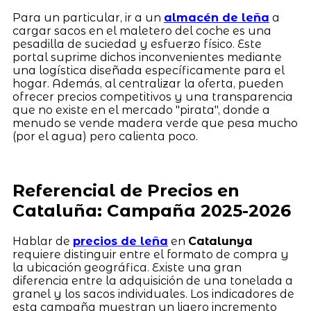
Para un particular, ir a un
almacén de leña
a
cargar sacos en el maletero del coche es una
pesadilla de suciedad y esfuerzo físico. Este
portal suprime dichos inconvenientes mediante
una logística diseñada específicamente para el
hogar. Además, al centralizar la oferta, pueden
ofrecer precios competitivos y una transparencia
que no existe en el mercado "pirata", donde a
menudo se vende madera verde que pesa mucho
(por el agua) pero calienta poco.
Referencial de Precios en
Cataluña: Campaña 2025-2026
Hablar de
precios de leña
en
Catalunya
requiere distinguir entre el formato de compra y
la ubicación geográfica. Existe una gran
diferencia entre la adquisición de una tonelada a
granel y los sacos individuales. Los indicadores de
esta campaña muestran un ligero incremento