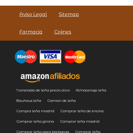
Aviso Legal
Sitemap
Farmacia
Cojines
1 tonelada de leña precio olivo
Almacenaje leña
Bauhaus leña
Camion de leña
Compra leña madrid
Comprar leña de encina
Comprar leña girona
Comprar leña madrid
Comprar leña para barbacoa
Comprar leña