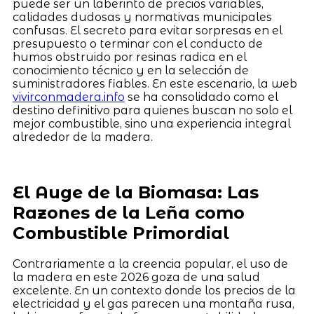
puede ser un laberinto de precios variables,
calidades dudosas y normativas municipales
confusas. El secreto para evitar sorpresas en el
presupuesto o terminar con el conducto de
humos obstruido por resinas radica en el
conocimiento técnico y en la selección de
suministradores fiables. En este escenario, la web
vivirconmadera.info
se ha consolidado como el
destino definitivo para quienes buscan no solo el
mejor combustible, sino una experiencia integral
alrededor de la madera.
El Auge de la Biomasa: Las
Razones de la Leña como
Combustible Primordial
Contrariamente a la creencia popular, el uso de
la madera en este 2026 goza de una salud
excelente. En un contexto donde los precios de la
electricidad y el gas parecen una montaña rusa,