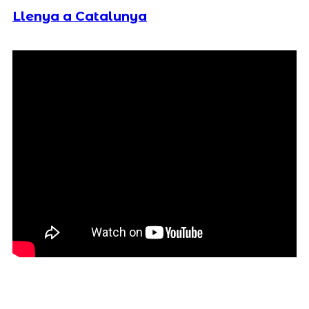
Llenya a Catalunya