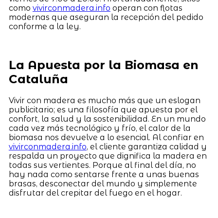
como
vivirconmadera.info
operan con flotas
modernas que aseguran la recepción del pedido
conforme a la ley.
La Apuesta por la Biomasa en
Cataluña
Vivir con madera es mucho más que un eslogan
publicitario; es una filosofía que apuesta por el
confort, la salud y la sostenibilidad. En un mundo
cada vez más tecnológico y frío, el calor de la
biomasa nos devuelve a lo esencial. Al confiar en
vivirconmadera.info
, el cliente garantiza calidad y
respalda un proyecto que dignifica la madera en
todas sus vertientes. Porque al final del día, no
hay nada como sentarse frente a unas buenas
brasas, desconectar del mundo y simplemente
disfrutar del crepitar del fuego en el hogar.