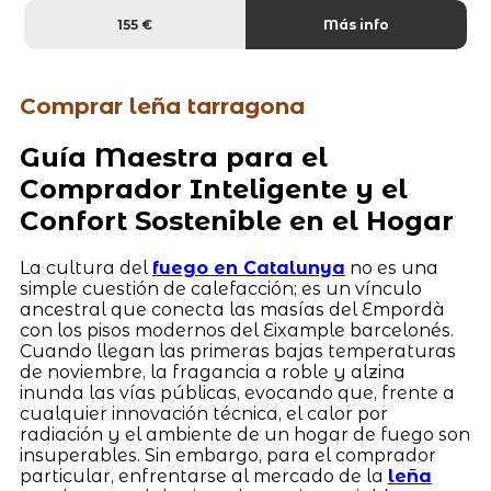
155 €
Más info
Comprar leña tarragona
Guía Maestra para el
Comprador Inteligente y el
Confort Sostenible en el Hogar
La cultura del
fuego en Catalunya
no es una
simple cuestión de calefacción; es un vínculo
ancestral que conecta las masías del Empordà
con los pisos modernos del Eixample barcelonés.
Cuando llegan las primeras bajas temperaturas
de noviembre, la fragancia a roble y alzina
inunda las vías públicas, evocando que, frente a
cualquier innovación técnica, el calor por
radiación y el ambiente de un hogar de fuego son
insuperables. Sin embargo, para el comprador
particular, enfrentarse al mercado de la
leña