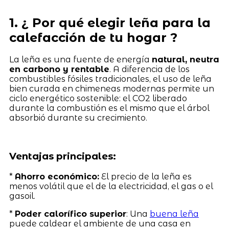
1. ¿ Por qué elegir leña para la
calefacción de tu hogar ?
La leña es una fuente de energía
natural, neutra
en carbono y rentable
. A diferencia de los
combustibles fósiles tradicionales, el uso de leña
bien curada en chimeneas modernas permite un
ciclo energético sostenible: el CO2 liberado
durante la combustión es el mismo que el árbol
absorbió durante su crecimiento.
Ventajas principales:
*
Ahorro económico:
El precio de la leña es
menos volátil que el de la electricidad, el gas o el
gasoil.
*
Poder calorífico superior
: Una
buena leña
puede caldear el ambiente de una casa en