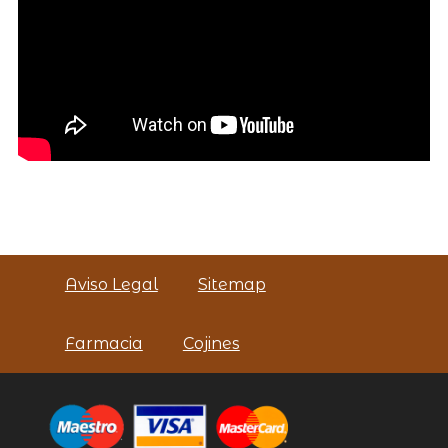
Aviso Legal
Sitemap
Farmacia
Cojines