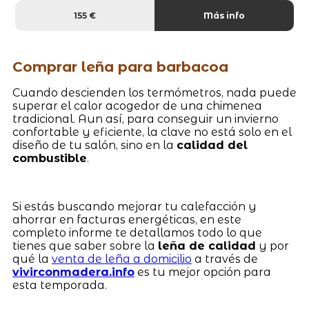
155 €
Más info
Comprar leña para barbacoa
Cuando descienden los termómetros, nada puede
superar el calor acogedor de una chimenea
tradicional. Aun así, para conseguir un invierno
confortable y eficiente, la clave no está solo en el
diseño de tu salón, sino en la
calidad del
combustible
.
Si estás buscando mejorar tu calefacción y
ahorrar en facturas energéticas, en este
completo informe te detallamos todo lo que
tienes que saber sobre la
leña de calidad
y por
qué la
venta de leña a domicilio
a través de
vivirconmadera.info
es tu mejor opción para
esta temporada.