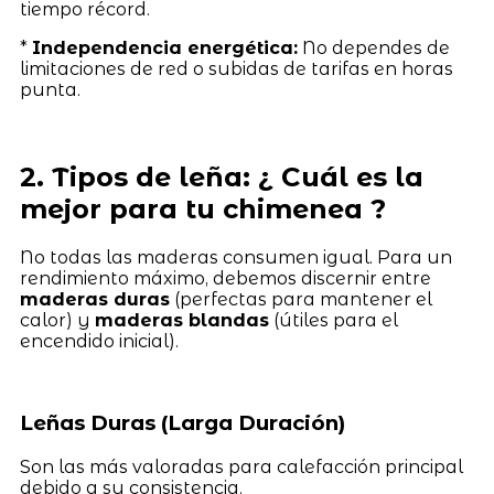
tiempo récord.
*
Independencia energética:
No dependes de
limitaciones de red o subidas de tarifas en horas
punta.
2. Tipos de leña: ¿ Cuál es la
mejor para tu chimenea ?
No todas las maderas consumen igual. Para un
rendimiento máximo, debemos discernir entre
maderas duras
(perfectas para mantener el
calor) y
maderas blandas
(útiles para el
encendido inicial).
Leñas Duras (Larga Duración)
Son las más valoradas para calefacción principal
debido a su consistencia.