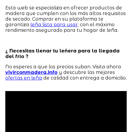
Esta web se especializa en ofrecer productos de
madera que cumplen con los más altos requisitos
de secado. Comprar en su plataforma te
garantiza
leña lista para usar
, con el máximo
rendimiento asegurado para tu hogar de leña.
¿ Necesitas llenar tu leñera para la llegada
del frío ?
No esperes a que los precios suban. Visita ahora
vivirconmadera.info
y descubre las mejores
ofertas en leña
de calidad con entrega a domicilio.