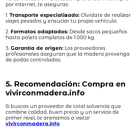
por internet, te aseguras:
1.
Transporte especializado:
Olvídate de realizar
viajes pesados y ensuciar tu propio vehículo.
2.
Formatos adaptados:
Desde sacos pequeños
hasta palets completos de 1.000 kg.
3.
Garantía de origen:
Los proveedores
profesionales aseguran que la madera provenga
de podas controladas.
5. Recomendación: Compra en
vivirconmadera.info
Si buscas un proveedor de total solvencia que
combine calidad, buen precio y un servicio de
primer nivel, te animamos a visitar
vivirconmadera.info
.