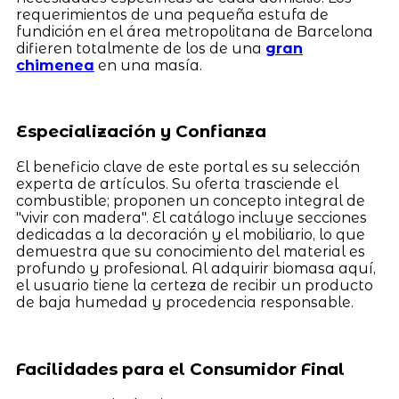
requerimientos de una pequeña estufa de
fundición en el área metropolitana de Barcelona
difieren totalmente de los de una
gran
chimenea
en una masía.
Especialización y Confianza
El beneficio clave de este portal es su selección
experta de artículos. Su oferta trasciende el
combustible; proponen un concepto integral de
"vivir con madera". El catálogo incluye secciones
dedicadas a la decoración y el mobiliario, lo que
demuestra que su conocimiento del material es
profundo y profesional. Al adquirir biomasa aquí,
el usuario tiene la certeza de recibir un producto
de baja humedad y procedencia responsable.
Facilidades para el Consumidor Final