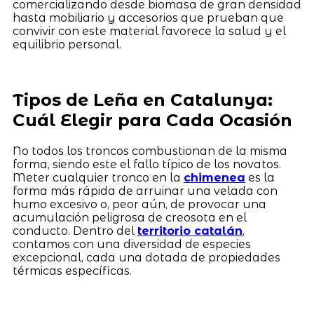
comercializando desde biomasa de gran densidad
hasta mobiliario y accesorios que prueban que
convivir con este material favorece la salud y el
equilibrio personal.
Tipos de Leña en Catalunya:
Cuál Elegir para Cada Ocasión
No todos los troncos combustionan de la misma
forma, siendo este el fallo típico de los novatos.
Meter cualquier tronco en la
chimenea
es la
forma más rápida de arruinar una velada con
humo excesivo o, peor aún, de provocar una
acumulación peligrosa de creosota en el
conducto. Dentro del
territorio catalán
,
contamos con una diversidad de especies
excepcional, cada una dotada de propiedades
térmicas específicas.