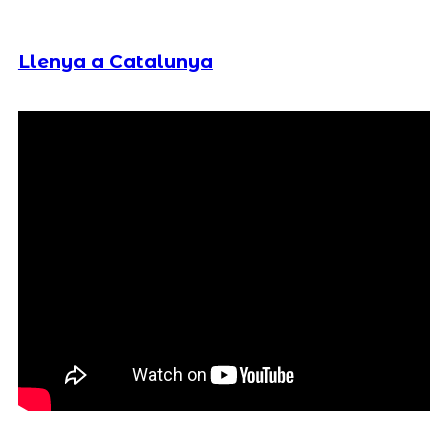
Llenya a Catalunya