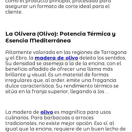
como el producto principal, procesada para
asegurar un formato de corte ideal para el
cliente.
La Olivera (Olivo): Potencia Térmica y
Esencia Mediterránea
Altamente valorada en las regiones de Tarragona
y el Ebro, la
madera de olivo
deleita los sentidos.
Su densidad se asemeja a la de la encina, con el
beneficio añadido de ofrecer una llama más
brillante y visual. Es un material de formas
irregulares que, al arder, emite una fragancia
dulce característica. Su rendimiento térmico se
sitúa en la franja superior, llegando a los .
La madera de
olivo
es magnífica para usos
culinarios. Para barbacoas o arroces
tradicionales, no existe mejor opción. Eso sí, al
igual que la encina, requiere de un buen lecho de