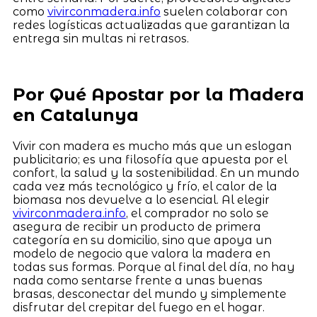
como
vivirconmadera.info
suelen colaborar con
redes logísticas actualizadas que garantizan la
entrega sin multas ni retrasos.
Por Qué Apostar por la Madera
en Catalunya
Vivir con madera es mucho más que un eslogan
publicitario; es una filosofía que apuesta por el
confort, la salud y la sostenibilidad. En un mundo
cada vez más tecnológico y frío, el calor de la
biomasa nos devuelve a lo esencial. Al elegir
vivirconmadera.info
, el comprador no solo se
asegura de recibir un producto de primera
categoría en su domicilio, sino que apoya un
modelo de negocio que valora la madera en
todas sus formas. Porque al final del día, no hay
nada como sentarse frente a unas buenas
brasas, desconectar del mundo y simplemente
disfrutar del crepitar del fuego en el hogar.