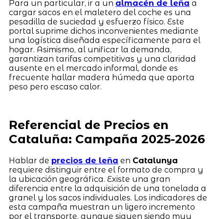
Para un particular, ir a un
almacén de leña
a
cargar sacos en el maletero del coche es una
pesadilla de suciedad y esfuerzo físico. Este
portal suprime dichos inconvenientes mediante
una logística diseñada específicamente para el
hogar. Asimismo, al unificar la demanda,
garantizan tarifas competitivas y una claridad
ausente en el mercado informal, donde es
frecuente hallar madera húmeda que aporta
peso pero escaso calor.
Referencial de Precios en
Cataluña: Campaña 2025-2026
Hablar de
precios de leña
en
Catalunya
requiere distinguir entre el formato de compra y
la ubicación geográfica. Existe una gran
diferencia entre la adquisición de una tonelada a
granel y los sacos individuales. Los indicadores de
esta campaña muestran un ligero incremento
por el transporte, aunque siguen siendo muy