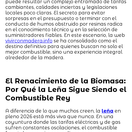
puede resultar un complejo entramado de tarifas
cambiantes, calidades inciertas y legislaciones
locales poco claras. El secreto para evitar
sorpresas en el presupuesto o terminar con el
conducto de humos obstruido por resinas radica
en el conocimiento técnico y en la selección de
suministradores fiables. En este escenario, la web
vivirconmadera.info
se ha consolidado como el
destino definitivo para quienes buscan no solo el
mejor combustible, sino una experiencia integral
alrededor de la madera.
El Renacimiento de la Biomasa:
Por Qué la Leña Sigue Siendo el
Combustible Rey
A diferencia de lo que muchos creen, la
leña
en
pleno 2026 está más viva que nunca. En una
coyuntura donde las tarifas eléctricas y de gas
sufren constantes oscilaciones, el combustible