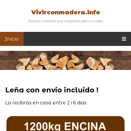
Vivirconmadera.info
Toda la madera que necesitas para tu casa
Inicio
Leña con envio incluido !
La recibràs en casa entre 2 i 6 dias