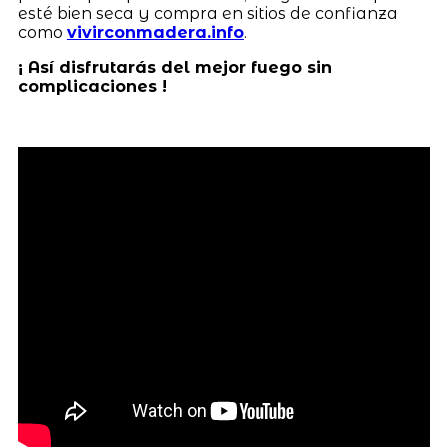
esté bien seca y compra en sitios de confianza
como
vivirconmadera.info
.
¡ Así disfrutarás del mejor fuego sin
complicaciones !