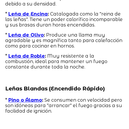
debido a su densidad.
*
Leña de Encina
:
Catalogada como la "reina de
las leñas". Tiene un poder calorífico incomparable
y sus brasas duran horas encendidas.
*
Leña de Olivo
:
Produce una llama muy
agradable y es magnífica tanto para calefacción
como para cocinar en hornos.
*
Leña de Roble
:
Muy resistente a la
combustión, ideal para mantener un fuego
constante durante toda la noche.
Leñas Blandas (Encendido Rápido)
*
Pino o Álamo
:
Se consumen con velocidad pero
son idóneas para "arrancar" el fuego gracias a su
facilidad de ignición.