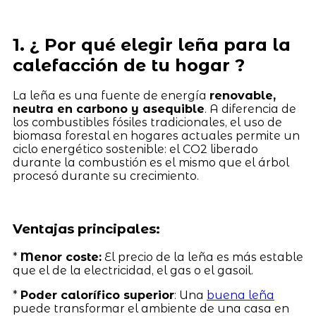
1. ¿ Por qué elegir leña para la
calefacción de tu hogar ?
La leña es una fuente de energía
renovable,
neutra en carbono y asequible
. A diferencia de
los combustibles fósiles tradicionales, el uso de
biomasa forestal en hogares actuales permite un
ciclo energético sostenible: el CO2 liberado
durante la combustión es el mismo que el árbol
procesó durante su crecimiento.
Ventajas principales:
*
Menor coste:
El precio de la leña es más estable
que el de la electricidad, el gas o el gasoil.
*
Poder calorífico superior
: Una
buena leña
puede transformar el ambiente de una casa en