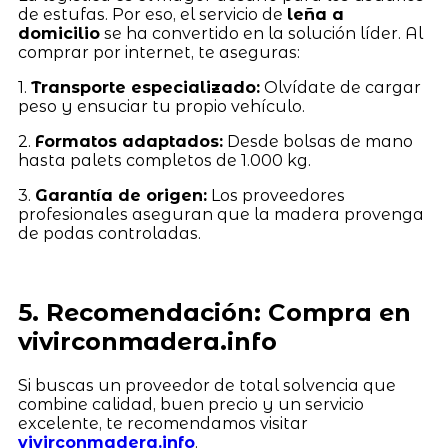
de estufas. Por eso, el servicio de
leña a
domicilio
se ha convertido en la solución líder. Al
comprar por internet, te aseguras:
1.
Transporte especializado:
Olvídate de cargar
peso y ensuciar tu propio vehículo.
2.
Formatos adaptados:
Desde bolsas de mano
hasta palets completos de 1.000 kg.
3.
Garantía de origen:
Los proveedores
profesionales aseguran que la madera provenga
de podas controladas.
5. Recomendación: Compra en
vivirconmadera.info
Si buscas un proveedor de total solvencia que
combine calidad, buen precio y un servicio
excelente, te recomendamos visitar
vivirconmadera.info
.