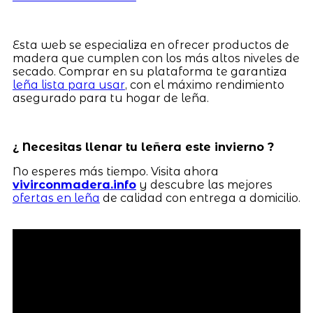
Esta web se especializa en ofrecer productos de
madera que cumplen con los más altos niveles de
secado. Comprar en su plataforma te garantiza
leña lista para usar
, con el máximo rendimiento
asegurado para tu hogar de leña.
¿ Necesitas llenar tu leñera este invierno ?
No esperes más tiempo. Visita ahora
vivirconmadera.info
y descubre las mejores
ofertas en leña
de calidad con entrega a domicilio.