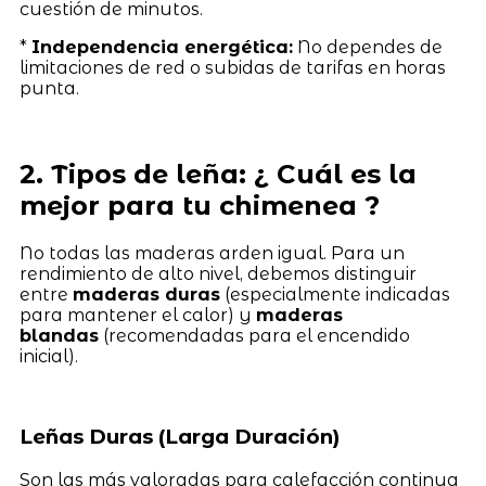
cuestión de minutos.
*
Independencia energética:
No dependes de
limitaciones de red o subidas de tarifas en horas
punta.
2. Tipos de leña: ¿ Cuál es la
mejor para tu chimenea ?
No todas las maderas arden igual. Para un
rendimiento de alto nivel, debemos distinguir
entre
maderas duras
(especialmente indicadas
para mantener el calor) y
maderas
blandas
(recomendadas para el encendido
inicial).
Leñas Duras (Larga Duración)
Son las más valoradas para calefacción continua