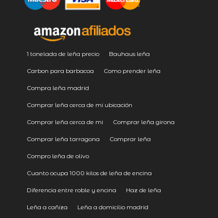
1 tonelada de leña precio
Bauhaus leña
Carbon para barbacoa
Como prender leña
Compra leña madrid
Comprar leña cerca de mi ubicación
Comprar leña cerca de mi
Comprar leña girona
Comprar leña tarragona
Comprar leña
Compro leña de olivo
Cuanto ocupa 1000 kilos de leña de encina
Diferencia entre roble y encina
Haz de leña
Leña a cañiza
Leña a domicilio madrid