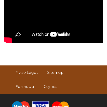
Aviso Legal
Sitemap
Farmacia
Cojines