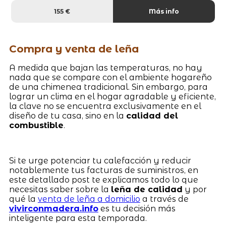
155 €
Más info
Compra y venta de leña
A medida que bajan las temperaturas, no hay
nada que se compare con el ambiente hogareño
de una chimenea tradicional. Sin embargo, para
lograr un clima en el hogar agradable y eficiente,
la clave no se encuentra exclusivamente en el
diseño de tu casa, sino en la
calidad del
combustible
.
Si te urge potenciar tu calefacción y reducir
notablemente tus facturas de suministros, en
este detallado post te explicamos todo lo que
necesitas saber sobre la
leña de calidad
y por
qué la
venta de leña a domicilio
a través de
vivirconmadera.info
es tu decisión más
inteligente para esta temporada.