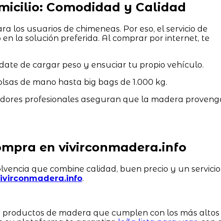
omicilio: Comodidad y Calidad
ra los usuarios de chimeneas. Por eso, el servicio de
en la solución preferida. Al comprar por internet, te
date de cargar peso y ensuciar tu propio vehículo.
lsas de mano hasta big bags de 1.000 kg.
dores profesionales aseguran que la madera proveng
mpra en vivirconmadera.info
lvencia que combine calidad, buen precio y un servicio
ivirconmadera.info
.
er productos de madera que cumplen con los más altos