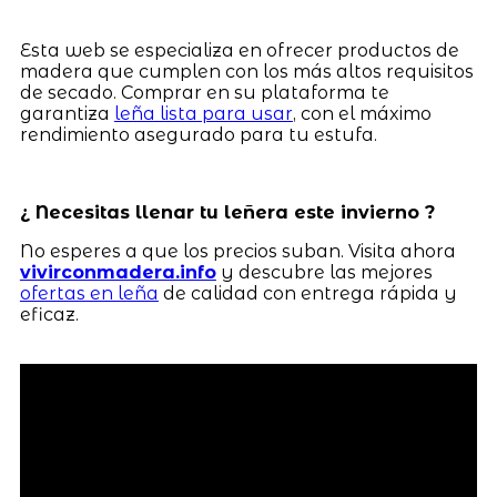
Esta web se especializa en ofrecer productos de
madera que cumplen con los más altos requisitos
de secado. Comprar en su plataforma te
garantiza
leña lista para usar
, con el máximo
rendimiento asegurado para tu estufa.
¿ Necesitas llenar tu leñera este invierno ?
No esperes a que los precios suban. Visita ahora
vivirconmadera.info
y descubre las mejores
ofertas en leña
de calidad con entrega rápida y
eficaz.