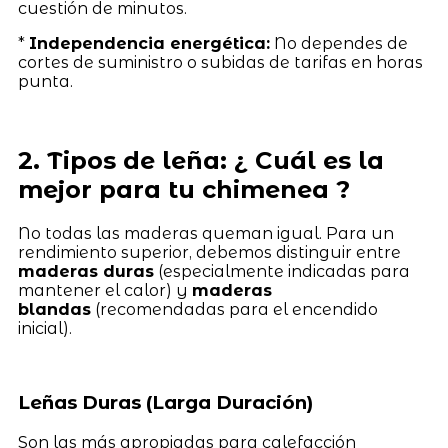
cuestión de minutos.
*
Independencia energética:
No dependes de
cortes de suministro o subidas de tarifas en horas
punta.
2. Tipos de leña: ¿ Cuál es la
mejor para tu chimenea ?
No todas las maderas queman igual. Para un
rendimiento superior, debemos distinguir entre
maderas duras
(especialmente indicadas para
mantener el calor) y
maderas
blandas
(recomendadas para el encendido
inicial).
Leñas Duras (Larga Duración)
Son las más apropiadas para calefacción