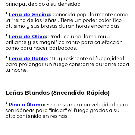
principal debido a su densidad.
*
Leña de Encina
:
Conocida popularmente como
la "reina de las leñas". Tiene un poder calorífico
altísimo y sus brasas duran horas encendidas.
*
Leña de Olivo
:
Produce una llama muy
brillante y es magnífica tanto para calefacción
como para hacer barbacoas.
*
Leña de Roble
:
Muy resistente al fuego, ideal
para prolongar un fuego constante durante toda
la noche.
Leñas Blandas (Encendido Rápido)
*
Pino o Álamo
:
Se consumen con velocidad pero
son idóneas para "iniciar" el fuego gracias a su
alto contenido en resinas.