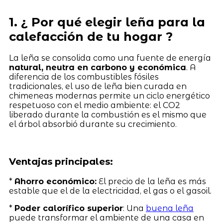
1. ¿ Por qué elegir leña para la
calefacción de tu hogar ?
La leña se consolida como una fuente de energía
natural, neutra en carbono y económica
. A
diferencia de los combustibles fósiles
tradicionales, el uso de leña bien curada en
chimeneas modernas permite un ciclo energético
respetuoso con el medio ambiente: el CO2
liberado durante la combustión es el mismo que
el árbol absorbió durante su crecimiento.
Ventajas principales:
*
Ahorro económico:
El precio de la leña es más
estable que el de la electricidad, el gas o el gasoil.
*
Poder calorífico superior
: Una
buena leña
puede transformar el ambiente de una casa en