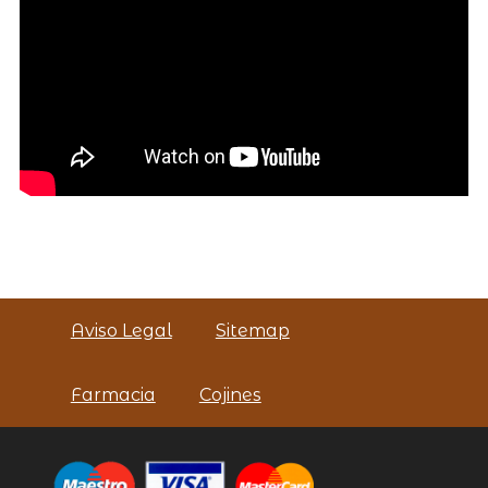
Aviso Legal
Sitemap
Farmacia
Cojines