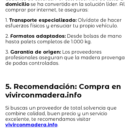
domicilio
se ha convertido en la solución líder. Al
comprar por internet, te aseguras:
1.
Transporte especializado:
Olvídate de hacer
esfuerzos físicos y ensuciar tu propio vehículo.
2.
Formatos adaptados:
Desde bolsas de mano
hasta palets completos de 1.000 kg.
3.
Garantía de origen:
Los proveedores
profesionales aseguran que la madera provenga
de podas controladas.
5. Recomendación: Compra en
vivirconmadera.info
Si buscas un proveedor de total solvencia que
combine calidad, buen precio y un servicio
excelente, te recomendamos visitar
vivirconmadera.info
.