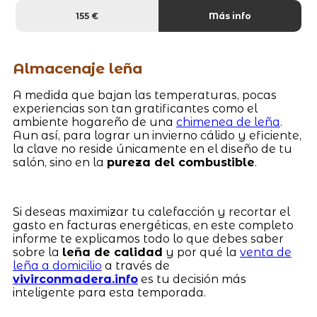
155 €
Más info
Almacenaje leña
A medida que bajan las temperaturas, pocas
experiencias son tan gratificantes como el
ambiente hogareño de una
chimenea de leña
.
Aun así, para lograr un invierno cálido y eficiente,
la clave no reside únicamente en el diseño de tu
salón, sino en la
pureza del combustible
.
Si deseas maximizar tu calefacción y recortar el
gasto en facturas energéticas, en este completo
informe te explicamos todo lo que debes saber
sobre la
leña de calidad
y por qué la
venta de
leña a domicilio
a través de
vivirconmadera.info
es tu decisión más
inteligente para esta temporada.