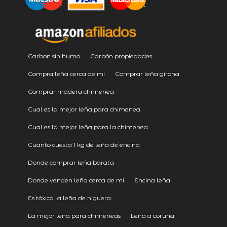
Carbon sin humo
Carbón propiedades
Compra leña cerca de mi
Comprar leña girona
Comprar madera chimenea
Cual es la mejor leña para chimenea
Cual es la mejor leña para la chimenea
Cuánto cuesta 1 kg de leña de encina
Donde comprar leña barata
Donde venden leña cerca de mi
Encina leña
Es tóxica la leña de higuera
La mejor leña para chimeneas
Leña a coruña