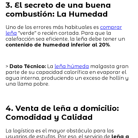
3. El secreto de una buena
combustión: La Humedad
Uno de los errores más habituales es
comprar
leña
"verde" o recién cortada. Para que la
calefacción sea eficiente, la leña debe tener un
contenido de humedad inferior al 20%
.
>
Dato Técnico:
La
leña húmeda
malgasta gran
parte de su capacidad calorífica en evaporar el
agua interna, produciendo un exceso de hollín y
una llama pobre.
4. Venta de leña a domicilio:
Comodidad y Calidad
La logística es el mayor obstáculo para los
usuarios de estufas. Por eso, el servicio de
leña a